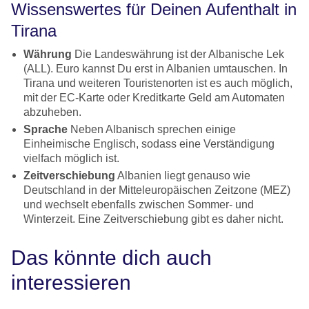
Wissenswertes für Deinen Aufenthalt in
Tirana
Währung
Die Landeswährung ist der Albanische Lek
(ALL). Euro kannst Du erst in Albanien umtauschen. In
Tirana und weiteren Touristenorten ist es auch möglich,
mit der EC-Karte oder Kreditkarte Geld am Automaten
abzuheben.
Sprache
Neben Albanisch sprechen einige
Einheimische Englisch, sodass eine Verständigung
vielfach möglich ist.
Zeitverschiebung
Albanien liegt genauso wie
Deutschland in der Mitteleuropäischen Zeitzone (MEZ)
und wechselt ebenfalls zwischen Sommer- und
Winterzeit. Eine Zeitverschiebung gibt es daher nicht.
Das könnte dich auch
interessieren