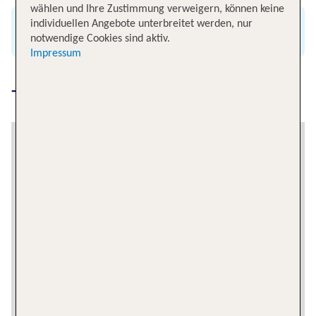
wählen und Ihre Zustimmung verweigern, können keine
individuellen Angebote unterbreitet werden, nur
Alle renommierten Airlines
notwendige Cookies sind aktiv.
Impressum
Tirana erkunden