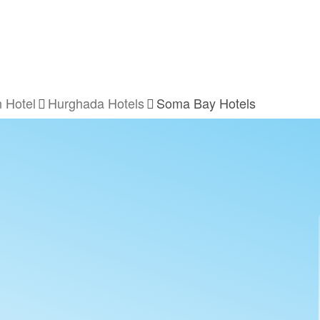
 Hotel
Hurghada Hotels
Soma Bay Hotels