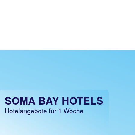
SOMA BAY HOTELS
Hotelangebote für 1 Woche