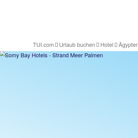
TUI.com
Urlaub buchen
Hotel
Ägypten