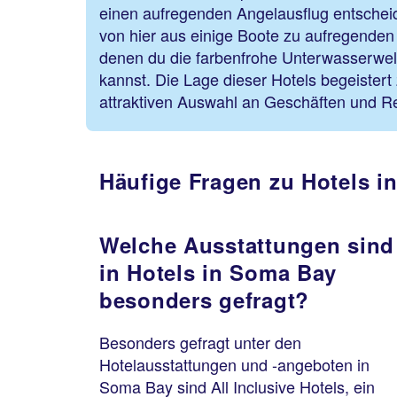
einen aufregenden Angelausflug entschei
von hier aus einige Boote zu aufregenden
denen du die farbenfrohe Unterwasserwe
kannst. Die Lage dieser Hotels begeistert
attraktiven Auswahl an Geschäften und Re
Häufige Fragen zu Hotels i
Welche Ausstattungen sind
in Hotels in Soma Bay
besonders gefragt?
Besonders gefragt unter den
Hotelausstattungen und -angeboten in
Soma Bay sind All Inclusive Hotels, ein