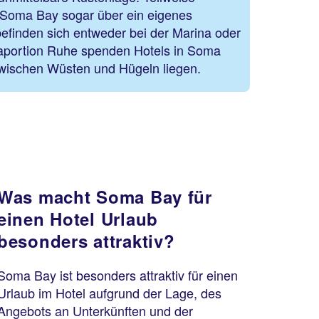
n Soma Bay sogar über ein eigenes
befinden sich entweder bei der Marina oder
raportion Ruhe spenden Hotels in Soma
wischen Wüsten und Hügeln liegen.
Was macht Soma Bay für
einen Hotel Urlaub
besonders attraktiv?
Soma Bay ist besonders attraktiv für einen
Urlaub im Hotel aufgrund der Lage, des
Angebots an Unterkünften und der