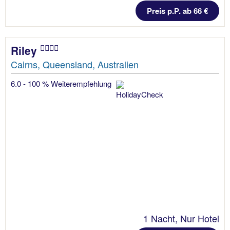
Preis p.P. ab 66 €
Riley
Cairns, Queensland, Australien
6.0 - 100 % Weiterempfehlung
1 Nacht, Nur Hotel