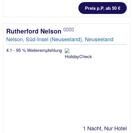
Preis p.P. ab 50 €
Rutherford Nelson
Nelson, Süd-Insel (Neuseeland), Neuseeland
4.1 - 95 % Weiterempfehlung
1 Nacht, Nur Hotel