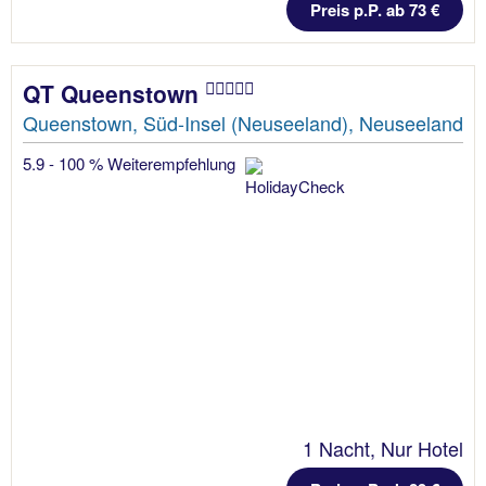
Preis p.P. ab 73 €
QT Queenstown
Queenstown, Süd-Insel (Neuseeland), Neuseeland
5.9 - 100 % Weiterempfehlung
1 Nacht, Nur Hotel