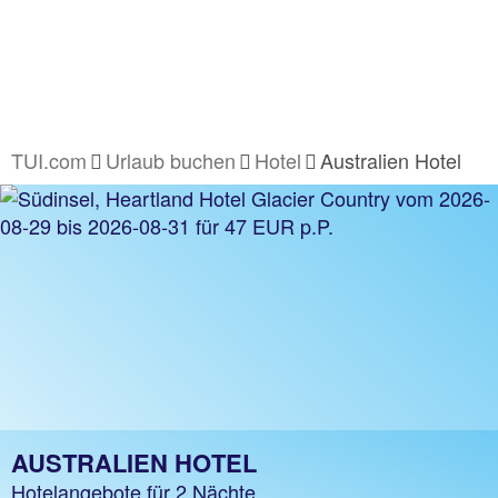
TUI.com
Urlaub buchen
Hotel
Australien Hotel
AUSTRALIEN HOTEL
Hotelangebote für 2 Nächte