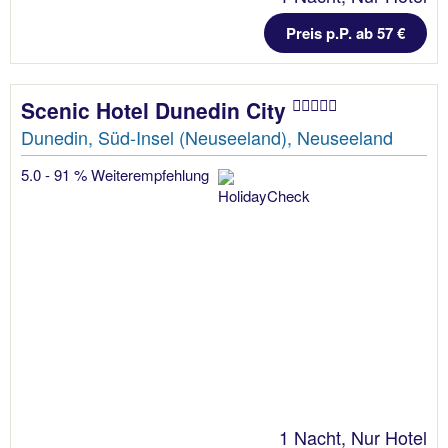
Preis p.P. ab 57 €
Scenic Hotel Dunedin City
Dunedin, Süd-Insel (Neuseeland), Neuseeland
5.0 - 91 % Weiterempfehlung
1 Nacht, Nur Hotel