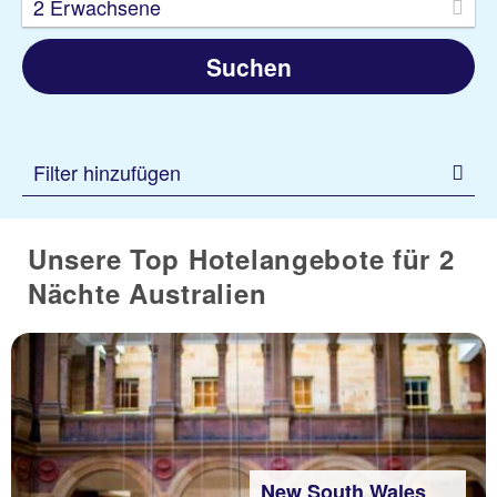
2 Erwachsene
Suchen
Filter hinzufügen
Unsere Top Hotelangebote für 2
Nächte Australien
New South Wales