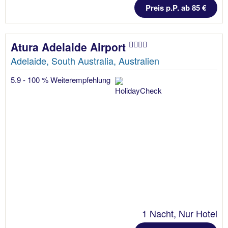
Preis p.P. ab 85 €
Atura Adelaide Airport
Adelaide, South Australia, Australien
5.9 - 100 % Weiterempfehlung
1 Nacht, Nur Hotel