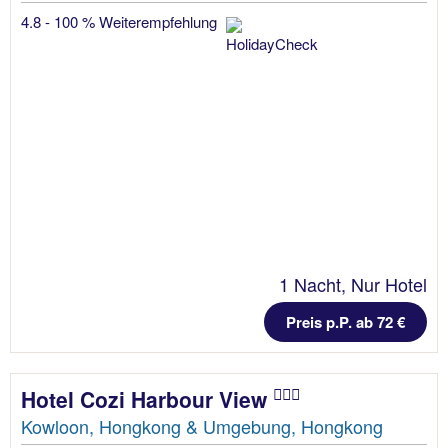
4.8 - 100 % Weiterempfehlung
1 Nacht, Nur Hotel
Preis p.P. ab 72 €
Hotel Cozi Harbour View
Kowloon, Hongkong & Umgebung, Hongkong