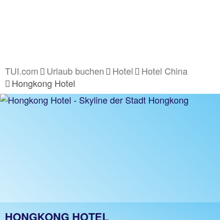
TUI.com
Urlaub buchen
Hotel
Hotel China
Hongkong Hotel
HONGKONG HOTEL