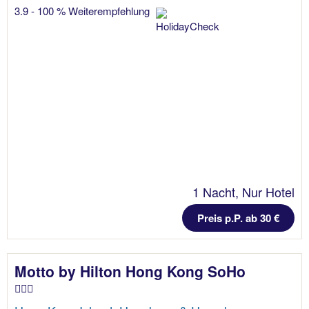
3.9 - 100 % Weiterempfehlung
1 Nacht, Nur Hotel
Preis p.P. ab 30 €
Motto by Hilton Hong Kong SoHo