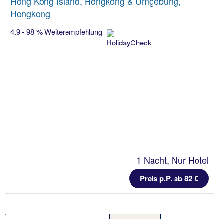
Hong Kong Island, Hongkong & Umgebung,
Hongkong
4.9 - 98 % Weiterempfehlung
1 Nacht, Nur Hotel
Preis p.P. ab 82 €