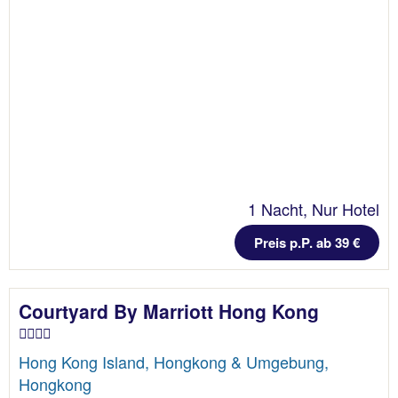
1 Nacht, Nur Hotel
Preis p.P. ab 39 €
Courtyard By Marriott Hong Kong
Hong Kong Island, Hongkong & Umgebung,
Hongkong