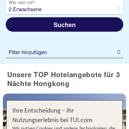
Wer reist mit?
2 Erwachsene
Suchen
Filter hinzufügen
Unsere TOP Hotelangebote für 3
Nächte Hongkong
Ihre Entscheidung – Ihr
Nutzungserlebnis bei TUI.com
Wir nutzen Cookies und andere Technologien, die