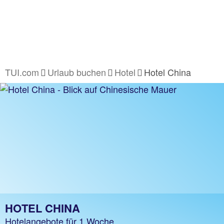
TUI.com
Urlaub buchen
Hotel
Hotel China
HOTEL CHINA
Hotelangebote für 1 Woche