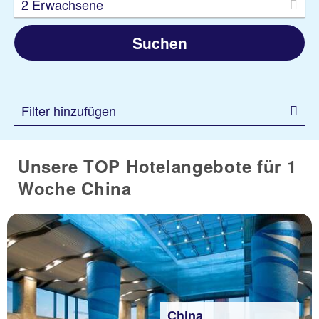
2 Erwachsene
Suchen
Filter hinzufügen
Unsere TOP Hotelangebote für 1
Woche China
China