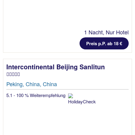
1 Nacht, Nur Hotel
Preis p.P. ab 18 €
Intercontinental Beijing Sanlitun
Peking, China, China
5.1 - 100 % Weiterempfehlung