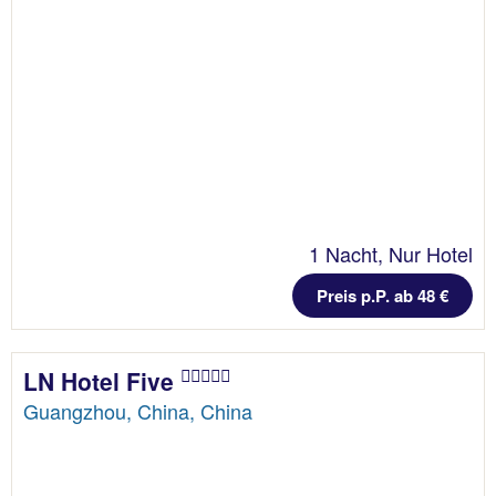
1 Nacht, Nur Hotel
Preis p.P. ab 48 €
LN Hotel Five
Guangzhou, China, China