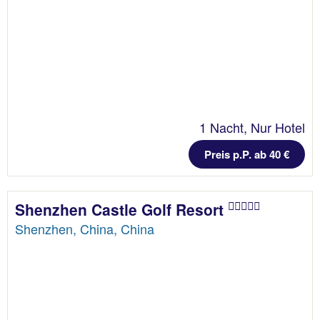
1 Nacht, Nur Hotel
Preis p.P. ab 40 €
Shenzhen Castle Golf Resort
Shenzhen, China, China