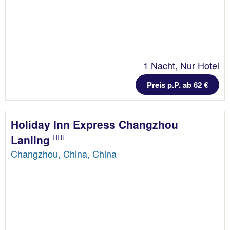
1 Nacht, Nur Hotel
Preis p.P. ab 62 €
Holiday Inn Express Changzhou
Lanling
Changzhou, China, China