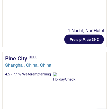
1 Nacht, Nur Hotel
Preis p.P. ab 39 €
Pine City
Shanghai, China, China
4.5 - 77 % Weiterempfehlung