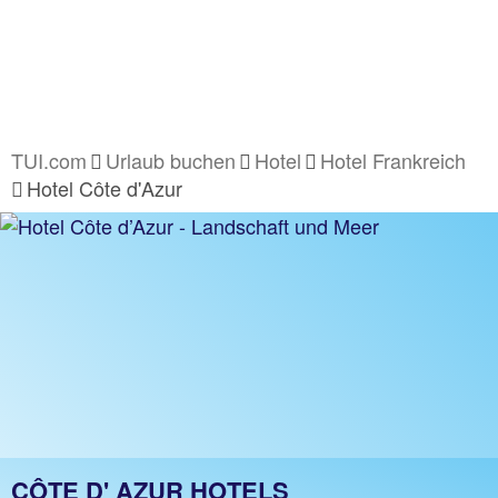
TUI.com
Urlaub buchen
Hotel
Hotel Frankreich
Hotel Côte d'Azur
CÔTE D' AZUR HOTELS