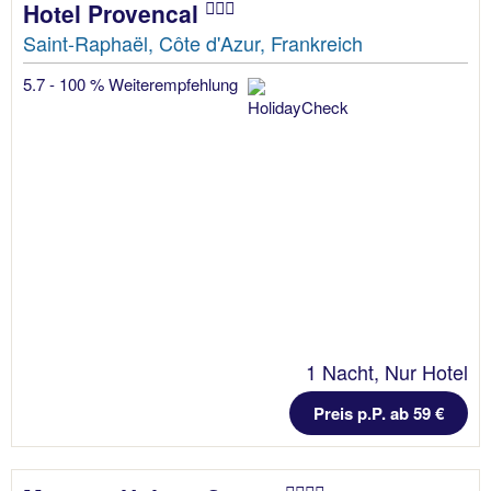
Hotel Provencal
Saint-Raphaël, Côte d'Azur, Frankreich
5.7 - 100 % Weiterempfehlung
1 Nacht, Nur Hotel
Preis p.P. ab 59 €