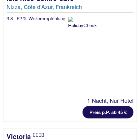
Nizza, Côte d'Azur, Frankreich
3.8 - 52 % Weiterempfehlung
1 Nacht, Nur Hotel
Preis p.P. ab 45 €
Victoria