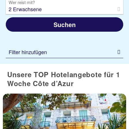
Wer reist mit?
2 Erwachsene
Suchen
Filter hinzufügen
Unsere TOP Hotelangebote für 1
Woche Côte d’Azur