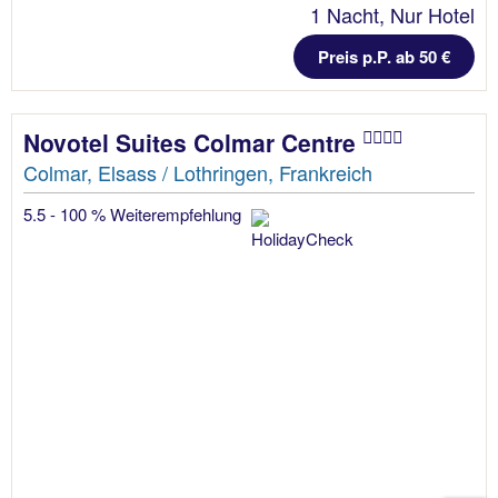
1 Nacht, Nur Hotel
Preis p.P. ab 50 €
Novotel Suites Colmar Centre
Colmar, Elsass / Lothringen, Frankreich
5.5 - 100 % Weiterempfehlung