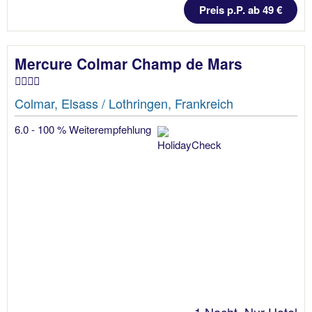
Preis p.P. ab 49 €
Mercure Colmar Champ de Mars
Colmar, Elsass / Lothringen, Frankreich
6.0 - 100 % Weiterempfehlung