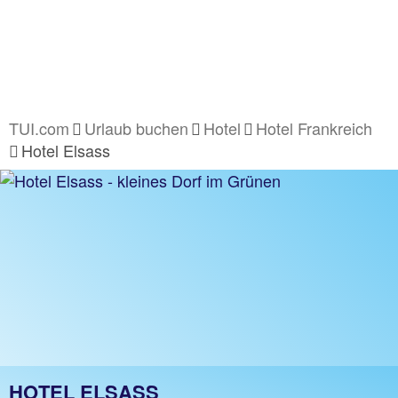
TUI.com
Urlaub buchen
Hotel
Hotel Frankreich
Hotel Elsass
HOTEL ELSASS