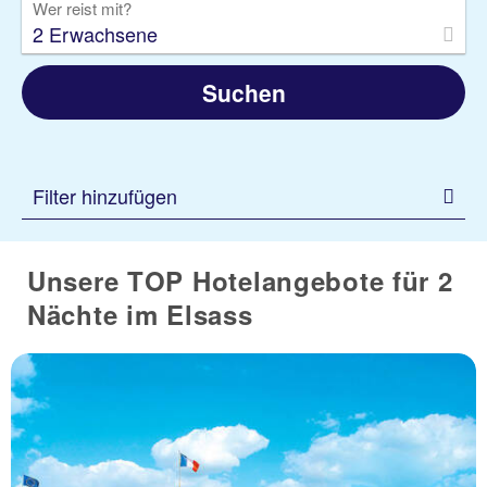
Wer reist mit?
2 Erwachsene
Suchen
Filter hinzufügen
Unsere TOP Hotelangebote für 2
Nächte im Elsass