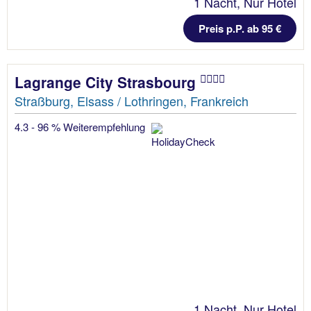
1 Nacht, Nur Hotel
Preis p.P. ab 95 €
Lagrange City Strasbourg
Straßburg, Elsass / Lothringen, Frankreich
4.3 - 96 % Weiterempfehlung
1 Nacht, Nur Hotel