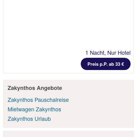
1 Nacht, Nur Hotel
Preis p.P. ab 33 €
Zakynthos Angebote
Zakynthos Pauschalreise
Mietwagen Zakynthos
Zakynthos Urlaub