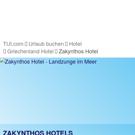
TUI.com
Urlaub buchen
Hotel
Griechenland Hotel
Zakynthos Hotel
ZAKYNTHOS HOTELS