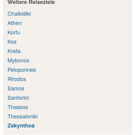
Weitere Reiseziele
Chalkidiki
Athen
Korfu
Kos
Kreta
Mykonos
Peloponnes
Rhodos
Samos
Santorini
Thassos
Thessaloniki
Zakynthos