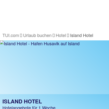
TUI.com
Urlaub buchen
Hotel
Island Hotel
ISLAND HOTEL
Hotelangebote für 1 Woche