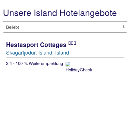
Unsere Island Hotelangebote
Hestasport Cottages
Skagarfjödur, Island, Island
3.4 - 100 % Weiterempfehlung