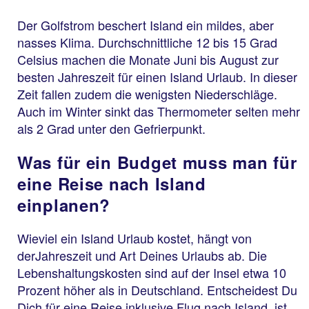
Der Golfstrom beschert Island ein mildes, aber
nasses Klima. Durchschnittliche 12 bis 15 Grad
Celsius machen die Monate Juni bis August zur
besten Jahreszeit für einen Island Urlaub. In dieser
Zeit fallen zudem die wenigsten Niederschläge.
Auch im Winter sinkt das Thermometer selten mehr
als 2 Grad unter den Gefrierpunkt.
Was für ein Budget muss man für
eine Reise nach Island
einplanen?
Wieviel ein Island Urlaub kostet, hängt von
derJahreszeit und Art Deines Urlaubs ab. Die
Lebenshaltungskosten sind auf der Insel etwa 10
Prozent höher als in Deutschland. Entscheidest Du
Dich für eine Reise inklusive Flug nach Island, ist