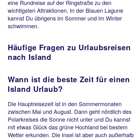
eine Rundreise auf der Ringstraße zu den
wichtigsten Attraktionen. In der Blauen Lagune
kannst Du übrigens im Sommer und im Winter
schwimmen.
Häufige Fragen zu Urlaubsreisen
nach Island
Wann ist die beste Zeit für einen
Island Urlaub?
Die Hauptreisezeit ist in den Sommermonaten
zwischen Mai und August. Dann geht nördlich des
Polarkreises die Sonne nicht unter und Du kannst
mit etwas Glück das grüne Hochland bei bestem
Wetter erkunden. Die Insel ist aber auch außerhalb