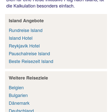
die Kalkulation besonders einfach.
Island Angebote
Rundreise Island
Island Hotel
Reykjavik Hotel
Pauschalreise Island
Beste Reisezeit Island
Weitere Reiseziele
Belgien
Bulgarien
Dänemark
Deutschland