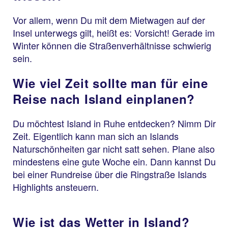
Vor allem, wenn Du mit dem Mietwagen auf der
Insel unterwegs gilt, heißt es: Vorsicht! Gerade im
Winter können die Straßenverhältnisse schwierig
sein.
Wie viel Zeit sollte man für eine
Reise nach Island einplanen?
Du möchtest Island in Ruhe entdecken? Nimm Dir
Zeit. Eigentlich kann man sich an Islands
Naturschönheiten gar nicht satt sehen. Plane also
mindestens eine gute Woche ein. Dann kannst Du
bei einer Rundreise über die Ringstraße Islands
Highlights ansteuern.
Wie ist das Wetter in Island?