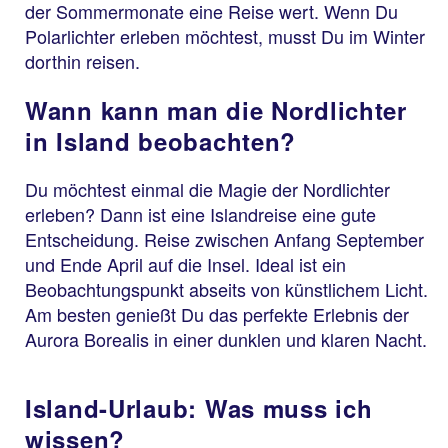
der Sommermonate eine Reise wert. Wenn Du
Polarlichter erleben möchtest, musst Du im Winter
dorthin reisen.
Wann kann man die Nordlichter
in Island beobachten?
Du möchtest einmal die Magie der Nordlichter
erleben? Dann ist eine Islandreise eine gute
Entscheidung. Reise zwischen Anfang September
und Ende April auf die Insel. Ideal ist ein
Beobachtungspunkt abseits von künstlichem Licht.
Am besten genießt Du das perfekte Erlebnis der
Aurora Borealis in einer dunklen und klaren Nacht.
Island-Urlaub: Was muss ich
wissen?