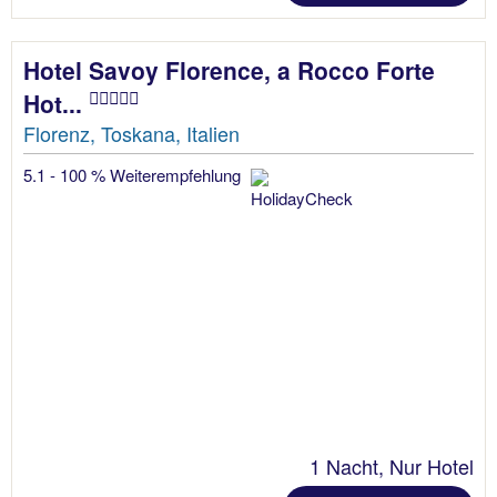
Hotel Savoy Florence, a Rocco Forte
Hot...
Florenz, Toskana, Italien
5.1 - 100 % Weiterempfehlung
1 Nacht, Nur Hotel