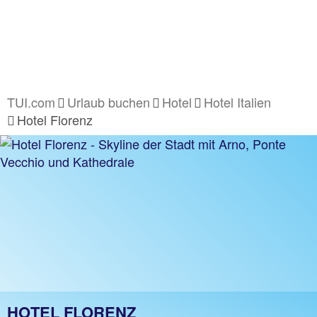
TUI.com
Urlaub buchen
Hotel
Hotel Italien
Hotel Florenz
HOTEL FLORENZ