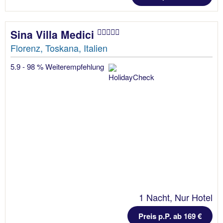
Sina Villa Medici
Florenz, Toskana, Italien
5.9 - 98 % Weiterempfehlung
1 Nacht, Nur Hotel
Preis p.P. ab 169 €