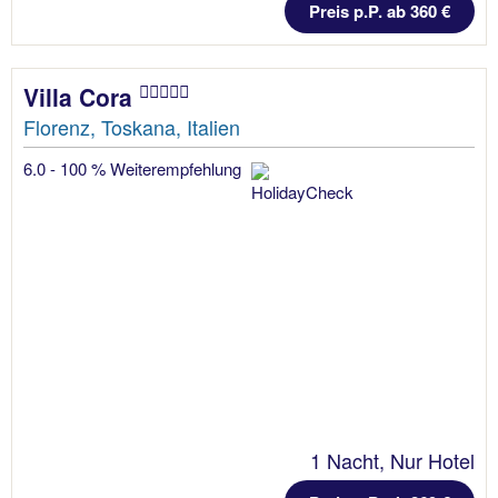
Preis p.P. ab 360 €
Villa Cora
Florenz, Toskana, Italien
6.0 - 100 % Weiterempfehlung
1 Nacht, Nur Hotel