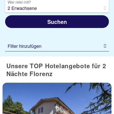
Wer reist mit?
2 Erwachsene
Suchen
Filter hinzufügen
Unsere TOP Hotelangebote für 2
Nächte Florenz