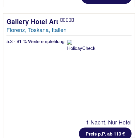
Gallery Hotel Art
Florenz, Toskana, Italien
5.3 - 91 % Weiterempfehlung
1 Nacht, Nur Hotel
Preis p.P. ab 113 €