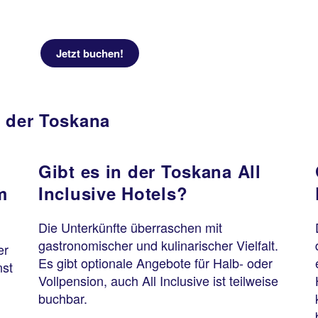
Jetzt buchen!
n der Toskana
Gibt es in der Toskana All
m
Inclusive Hotels?
Die Unterkünfte überraschen mit
gastronomischer und kulinarischer Vielfalt.
er
Es gibt optionale Angebote für Halb- oder
nst
Vollpension, auch All Inclusive ist teilweise
buchbar.