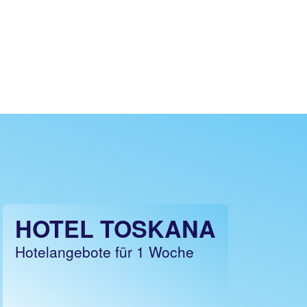
HOTEL TOSKANA
Hotelangebote für 1 Woche