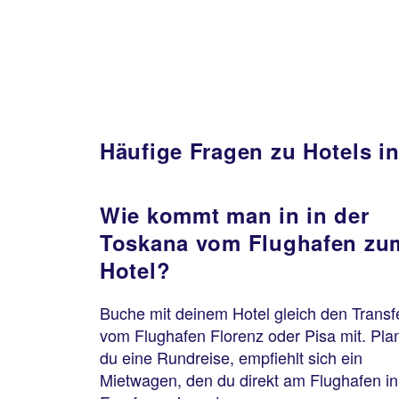
Häufige Fragen zu Hotels i
Wie kommt man in in der
Toskana vom Flughafen zu
Hotel?
Buche mit deinem Hotel gleich den Transf
vom Flughafen Florenz oder Pisa mit. Pla
du eine Rundreise, empfiehlt sich ein
Mietwagen, den du direkt am Flughafen in