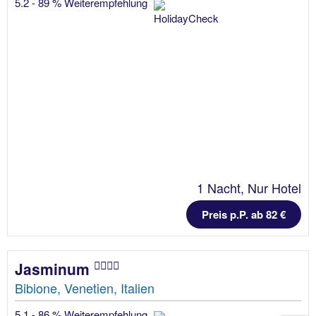
5.2 - 89 % Weiterempfehlung
1 Nacht, Nur Hotel
Preis p.P. ab 82 €
Jasminum
Bibione, Venetien, Italien
5.1 - 86 % Weiterempfehlung