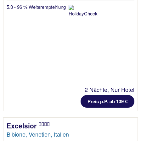
5.3 - 96 % Weiterempfehlung
2 Nächte, Nur Hotel
Preis p.P. ab 139 €
Excelsior
Bibione, Venetien, Italien