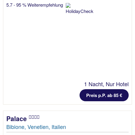
5.7 - 95 % Weiterempfehlung
1 Nacht, Nur Hotel
Preis p.P. ab 85 €
Palace
Bibione, Venetien, Italien