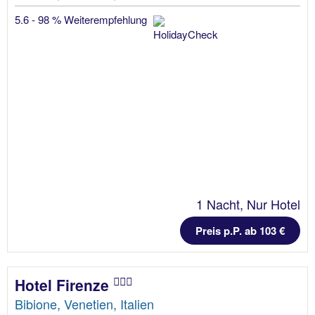
5.6 - 98 % Weiterempfehlung
1 Nacht, Nur Hotel
Preis p.P. ab 103 €
Hotel Firenze
Bibione, Venetien, Italien