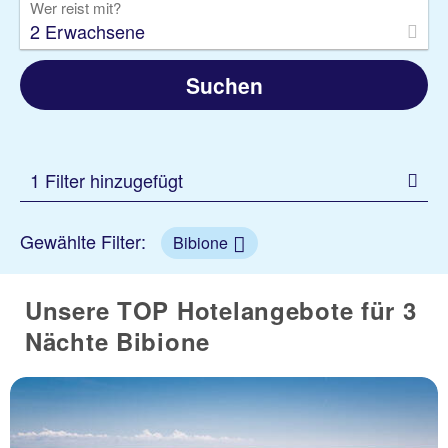
Wer reist mit?
2 Erwachsene
Suchen
1 Filter hinzugefügt
Gewählte Filter:
Bibione
Unsere TOP Hotelangebote für 3
Nächte Bibione