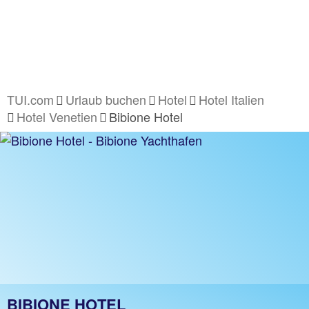
TUI.com
Urlaub buchen
Hotel
Hotel Italien
Hotel Venetien
Bibione Hotel
BIBIONE HOTEL