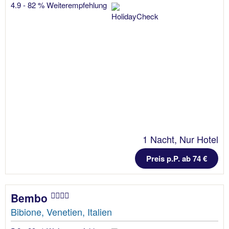
4.9 - 82 % Weiterempfehlung
1 Nacht, Nur Hotel
Preis p.P. ab 74 €
Bembo
Bibione, Venetien, Italien