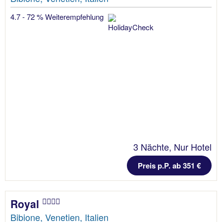
4.7 - 72 % Weiterempfehlung
3 Nächte, Nur Hotel
Preis p.P. ab 351 €
Royal
Bibione, Venetien, Italien