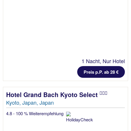
1 Nacht, Nur Hotel
Preis p.P. ab 28 €
Hotel Grand Bach Kyoto Select
Kyoto, Japan, Japan
4.8 - 100 % Weiterempfehlung