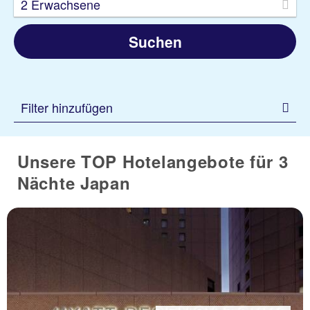
2 Erwachsene
Suchen
Filter hinzufügen
Unsere TOP Hotelangebote für 3
Nächte Japan