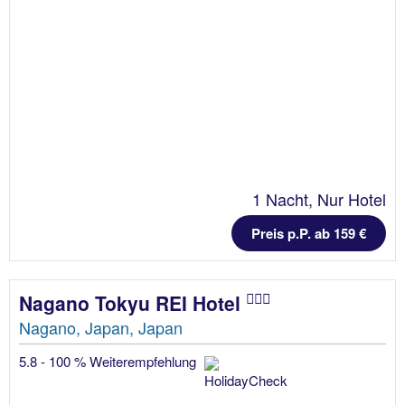
1 Nacht, Nur Hotel
Preis p.P. ab 159 €
Nagano Tokyu REI Hotel
Nagano, Japan, Japan
5.8 - 100 % Weiterempfehlung