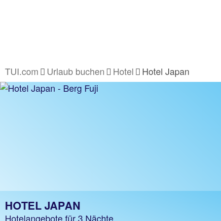
TUI.com
Urlaub buchen
Hotel
Hotel Japan
HOTEL JAPAN
Hotelangebote für 3 Nächte