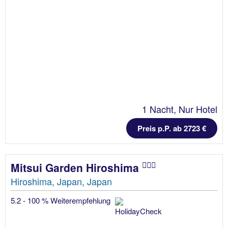
1 Nacht, Nur Hotel
Preis p.P. ab 2723 €
Mitsui Garden Hiroshima
Hiroshima, Japan, Japan
5.2 - 100 % Weiterempfehlung