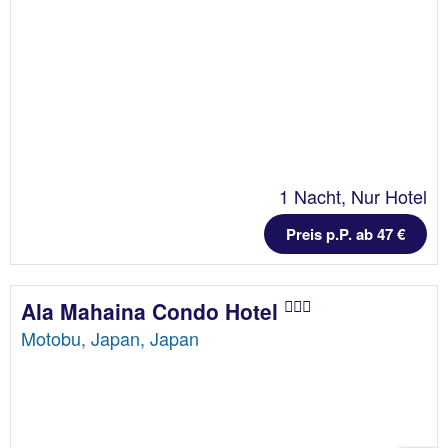
1 Nacht, Nur Hotel
Preis p.P. ab 47 €
Ala Mahaina Condo Hotel
Motobu, Japan, Japan