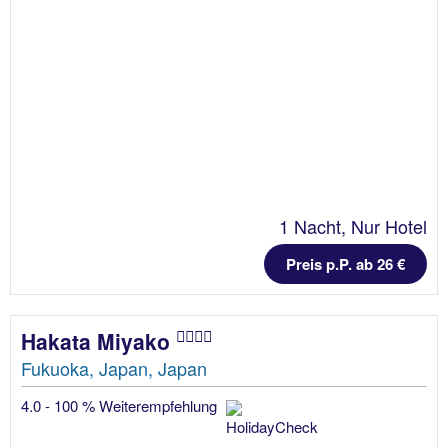
1 Nacht, Nur Hotel
Preis p.P. ab 26 €
Hakata Miyako
Fukuoka, Japan, Japan
4.0 - 100 % Weiterempfehlung