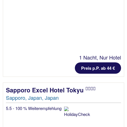
1 Nacht, Nur Hotel
Preis p.P. ab 44 €
Sapporo Excel Hotel Tokyu
Sapporo, Japan, Japan
5.5 - 100 % Weiterempfehlung