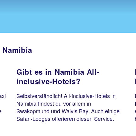
n Namibia
Gibt es in Namibia All-
inclusive-Hotels?
axi
Selbstverständlich! All-inclusive-Hotels in
Namibia findest du vor allem in
e
Swakopmund und Walvis Bay. Auch einige
Safari-Lodges offerieren diesen Service.