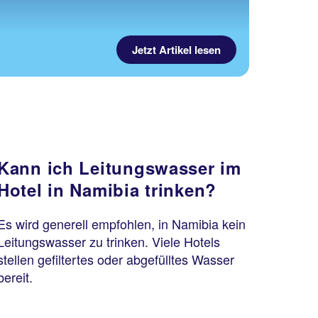
Jetzt Artikel lesen
Kann ich Leitungswasser im
Hotel in Namibia trinken?
Es wird generell empfohlen, in Namibia kein
Leitungswasser zu trinken. Viele Hotels
stellen gefiltertes oder abgefülltes Wasser
bereit.