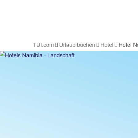
TUI.com
Urlaub buchen
Hotel
Hotel N