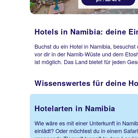
Hotels in Namibia: deine E
Buchst du ein Hotel in Namibia, besuchst
vor dir in der Namib-Wüste und dem Etos
ist möglich. Das Land bietet für jeden G
Wissenswertes für deine Ho
Hotelarten in Namibia
Wie wäre es mit einer Unterkunft in Namib
einlädt? Oder möchtest du in einem Safari