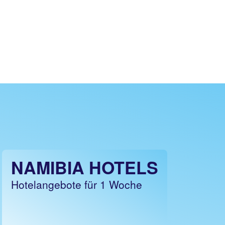
NAMIBIA HOTELS
Hotelangebote für 1 Woche