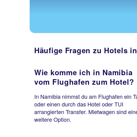
Häufige Fragen zu Hotels i
Wie komme ich in Namibia
vom Flughafen zum Hotel?
In Namibia nimmst du am Flughafen ein T
oder einen durch das Hotel oder TUI
arrangierten Transfer. Mietwagen sind ein
weitere Option.