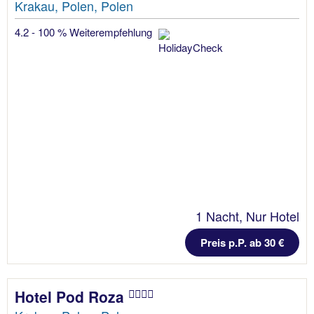
Krakau, Polen, Polen
4.2 - 100 % Weiterempfehlung
1 Nacht, Nur Hotel
Preis p.P. ab 30 €
Hotel Pod Roza