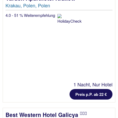
Krakau, Polen, Polen
4.0 - 51 % Weiterempfehlung
1 Nacht, Nur Hotel
Preis p.P. ab 22 €
Best Western Hotel Galicya