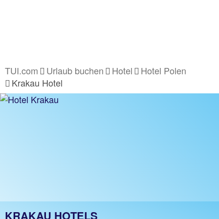
TUI.com
Urlaub buchen
Hotel
Hotel Polen
Krakau Hotel
KRAKAU HOTELS