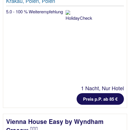
Krakau, Polen, Polen
5.0 - 100 % Weiterempfehlung
1 Nacht, Nur Hotel
Preis p.P. ab 85 €
Vienna House Easy by Wyndham
Cracow