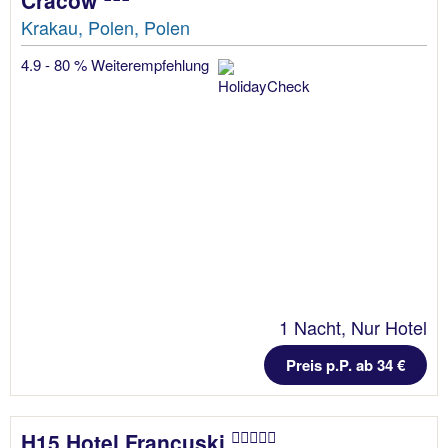
Krakau, Polen, Polen
4.9 - 80 % Weiterempfehlung
1 Nacht, Nur Hotel
Preis p.P. ab 34 €
H15 Hotel Francuski