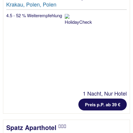
Krakau, Polen, Polen
4.5 - 52 % Weiterempfehlung
1 Nacht, Nur Hotel
Preis p.P. ab 39 €
Spatz Aparthotel