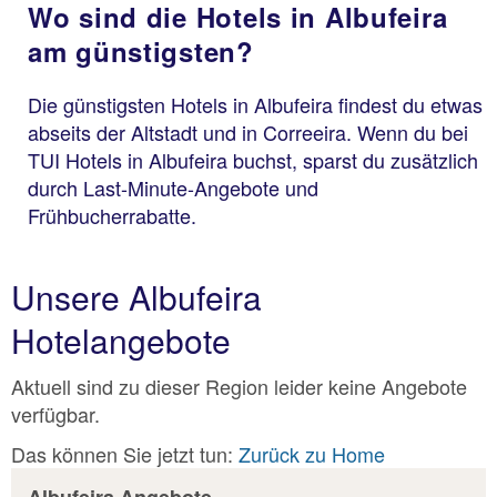
Wo sind die Hotels in Albufeira
am günstigsten?
Die günstigsten Hotels in Albufeira findest du etwas
abseits der Altstadt und in Correeira. Wenn du bei
TUI Hotels in Albufeira buchst, sparst du zusätzlich
durch Last-Minute-Angebote und
Frühbucherrabatte.
Unsere Albufeira
Hotelangebote
Aktuell sind zu dieser Region leider keine Angebote
verfügbar.
Das können Sie jetzt tun:
Zurück zu Home
Albufeira Angebote