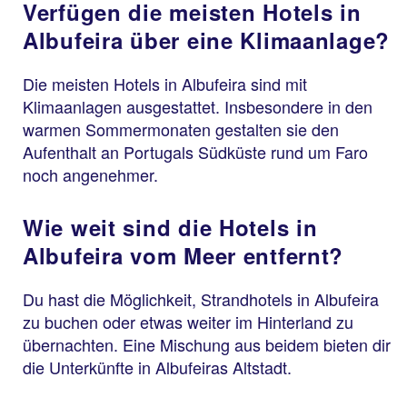
Verfügen die meisten Hotels in
Albufeira über eine Klimaanlage?
Die meisten Hotels in Albufeira sind mit
Klimaanlagen ausgestattet. Insbesondere in den
warmen Sommermonaten gestalten sie den
Aufenthalt an Portugals Südküste rund um Faro
noch angenehmer.
Wie weit sind die Hotels in
Albufeira vom Meer entfernt?
Du hast die Möglichkeit, Strandhotels in Albufeira
zu buchen oder etwas weiter im Hinterland zu
übernachten. Eine Mischung aus beidem bieten dir
die Unterkünfte in Albufeiras Altstadt.