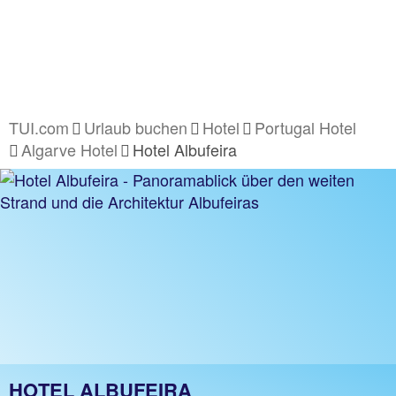
TUI.com
Urlaub buchen
Hotel
Portugal Hotel
Algarve Hotel
Hotel Albufeira
HOTEL ALBUFEIRA