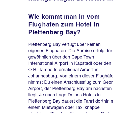
Wie kommt man in vom
Flughafen zum Hotel in
Plettenberg Bay?
Plettenberg Bay verfügt über keinen
eigenen Flughafen. Die Anreise erfolgt für
gewöhnlich über den Cape Town
International Airport in Kapstadt oder den
O.R. Tambo International Airport in
Johannesburg. Von einem dieser Flughäf
nimmst Du einen Anschlussflug zum Geo
Airport, der Plettenberg Bay am nächsten
liegt. Je nach Lage Deines Hotels in
Plettenberg Bay dauert die Fahrt dorthin m
einem Mietwagen oder Taxi knappe