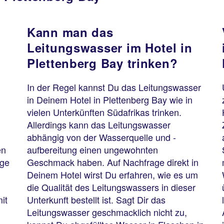
Kann man das
Leitungswasser im Hotel in
Plettenberg Bay trinken?
In der Regel kannst Du das Leitungswasser
in Deinem Hotel in Plettenberg Bay wie in
vielen Unterkünften Südafrikas trinken.
Allerdings kann das Leitungswasser
abhängig von der Wasserquelle und -
en
aufbereitung einen ungewohnten
rge
Geschmack haben. Auf Nachfrage direkt in
Deinem Hotel wirst Du erfahren, wie es um
die Qualität des Leitungswassers in dieser
it
Unterkunft bestellt ist. Sagt Dir das
Leitungswasser geschmacklich nicht zu,