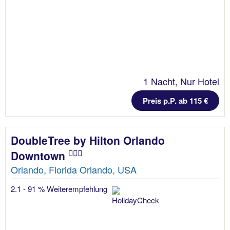
1 Nacht, Nur Hotel
Preis p.P. ab 115 €
DoubleTree by Hilton Orlando
Downtown
Orlando, Florida Orlando, USA
2.1 - 91 % Weiterempfehlung