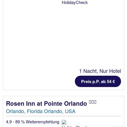
1 Nacht, Nur Hotel
Preis p.P. ab 54 €
Rosen Inn at Pointe Orlando
Orlando, Florida Orlando, USA
4.9 - 89 % Weiterempfehlung