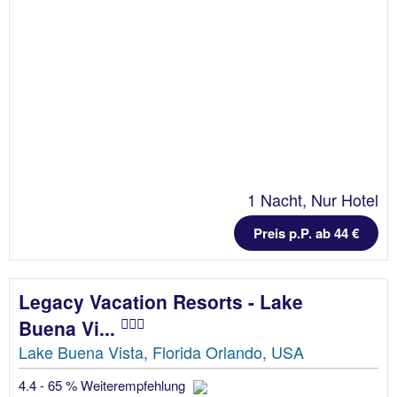
1 Nacht, Nur Hotel
Preis p.P. ab 44 €
Legacy Vacation Resorts - Lake
Buena Vi...
Lake Buena Vista, Florida Orlando, USA
4.4 - 65 % Weiterempfehlung