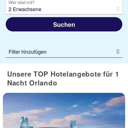
Wer reist mit?
2 Erwachsene
Suchen
Filter hinzufügen
Unsere TOP Hotelangebote für 1
Nacht Orlando