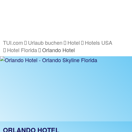
TUI.com
Urlaub buchen
Hotel
Hotels USA
Hotel Florida
Orlando Hotel
ORLANDO HOTEL