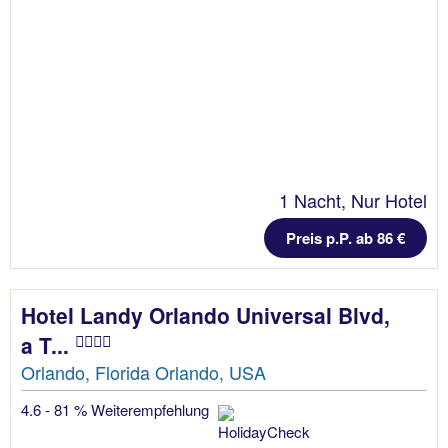
1 Nacht, Nur Hotel
Preis p.P. ab 86 €
Hotel Landy Orlando Universal Blvd,
a T...
Orlando, Florida Orlando, USA
4.6 - 81 % Weiterempfehlung