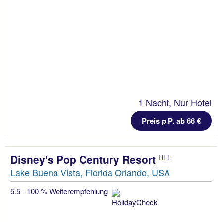
1 Nacht, Nur Hotel
Preis p.P. ab 66 €
Disney's Pop Century Resort
Lake Buena Vista, Florida Orlando, USA
5.5 - 100 % Weiterempfehlung