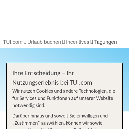
TUI.com
Urlaub buchen
Incentives
Tagungen
Ihre Entscheidung – Ihr
Nutzungserlebnis bei TUI.com
Wir nutzen Cookies und andere Technologien, die
für Services und Funktionen auf unserer Website
notwendig sind.
Darüber hinaus und soweit Sie einwilligen und
Tagungen. Wo Bestleistungen
„Zustimmen“ auswählen, können wir sowie