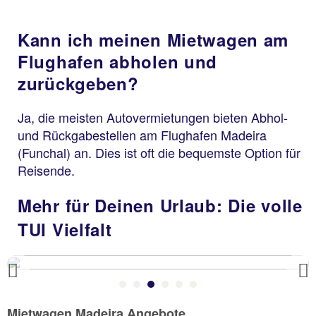
Kann ich meinen Mietwagen am
Flughafen abholen und
zurückgeben?
Ja, die meisten Autovermietungen bieten Abhol-
und Rückgabestellen am Flughafen Madeira
(Funchal) an. Dies ist oft die bequemste Option für
Reisende.
Mehr für Deinen Urlaub: Die volle
TUI Vielfalt
Previous
Mietwagen Madeira Angebote