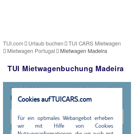
TUI.com
Urlaub buchen
TUI CARS Mietwagen
Mietwagen Portugal
Mietwagen Madeira
TUI Mietwagenbuchung Madeira