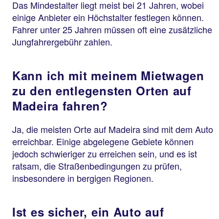
Das Mindestalter liegt meist bei 21 Jahren, wobei
einige Anbieter ein Höchstalter festlegen können.
Fahrer unter 25 Jahren müssen oft eine zusätzliche
Jungfahrergebühr zahlen.
Kann ich mit meinem Mietwagen
zu den entlegensten Orten auf
Madeira fahren?
Ja, die meisten Orte auf Madeira sind mit dem Auto
erreichbar. Einige abgelegene Gebiete können
jedoch schwieriger zu erreichen sein, und es ist
ratsam, die Straßenbedingungen zu prüfen,
insbesondere in bergigen Regionen.
Ist es sicher, ein Auto auf