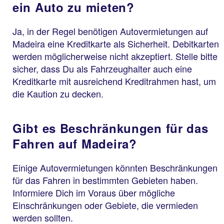
ein Auto zu mieten?
Ja, in der Regel benötigen Autovermietungen auf
Madeira eine Kreditkarte als Sicherheit. Debitkarten
werden möglicherweise nicht akzeptiert. Stelle bitte
sicher, dass Du als Fahrzeughalter auch eine
Kreditkarte mit ausreichend Kreditrahmen hast, um
die Kaution zu decken.
Gibt es Beschränkungen für das
Fahren auf Madeira?
Einige Autovermietungen könnten Beschränkungen
für das Fahren in bestimmten Gebieten haben.
Informiere Dich im Voraus über mögliche
Einschränkungen oder Gebiete, die vermieden
werden sollten.