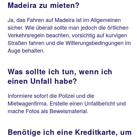
Madeira zu mieten?
Ja, das Fahren auf Madeira ist im Allgemeinen
sicher. Wie überall sollte man jedoch die örtlichen
Verkehrsregeln beachten, vorsichtig auf kurvigen
Straßen fahren und die Witterungsbedingungen im
Auge behalten.
Was sollte ich tun, wenn ich
einen Unfall habe?
Informiere sofort die Polizei und die
Mietwagenfirma. Erstelle einen Unfallbericht und
mache Fotos als Beweismaterial.
Benötige ich eine Kreditkarte, um