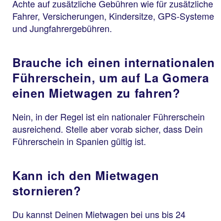
Achte auf zusätzliche Gebühren wie für zusätzliche
Fahrer, Versicherungen, Kindersitze, GPS-Systeme
und Jungfahrergebühren.
Brauche ich einen internationalen
Führerschein, um auf La Gomera
einen Mietwagen zu fahren?
Nein, in der Regel ist ein nationaler Führerschein
ausreichend. Stelle aber vorab sicher, dass Dein
Führerschein in Spanien gültig ist.
Kann ich den Mietwagen
stornieren?
Du kannst Deinen Mietwagen bei uns bis 24