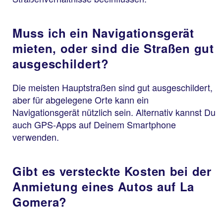
Muss ich ein Navigationsgerät
mieten, oder sind die Straßen gut
ausgeschildert?
Die meisten Hauptstraßen sind gut ausgeschildert,
aber für abgelegene Orte kann ein
Navigationsgerät nützlich sein. Alternativ kannst Du
auch GPS-Apps auf Deinem Smartphone
verwenden.
Gibt es versteckte Kosten bei der
Anmietung eines Autos auf La
Gomera?