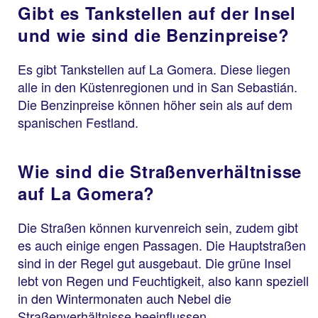
Gibt es Tankstellen auf der Insel
und wie sind die Benzinpreise?
Es gibt Tankstellen auf La Gomera. Diese liegen
alle in den Küstenregionen und in San Sebastián.
Die Benzinpreise können höher sein als auf dem
spanischen Festland.
Wie sind die Straßenverhältnisse
auf La Gomera?
Die Straßen können kurvenreich sein, zudem gibt
es auch einige engen Passagen. Die Hauptstraßen
sind in der Regel gut ausgebaut. Die grüne Insel
lebt von Regen und Feuchtigkeit, also kann speziell
in den Wintermonaten auch Nebel die
Straßenverhältnisse beeinflussen.