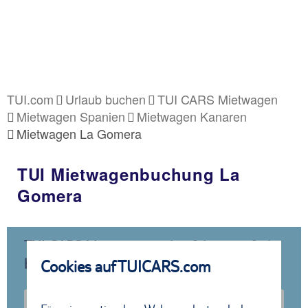
TUI.com
Urlaub buchen
TUI CARS Mietwagen
Mietwagen Spanien
Mietwagen Kanaren
Mietwagen La Gomera
TUI Mietwagenbuchung La
Gomera