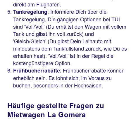
direkt am Flughafen.
: Informiere Dich über die
Tankregelung
Tankregelung. Die gängigen Optionen bei TUI
sind 'Voll/Voll' (Du erhältst den Wagen mit vollem
Tank und gibst ihn voll zurück) und
'Gleich/Gleich' (Du gibst Dein Leihauto mit
mindestens dem Tankfüllstand zurück, wie Du es
erhalten hast). 'Voll/Voll' ist in der Regel die
kostengünstigere Option.
: Frühbucherrabatte können
Frühbucherrabatte
erheblich sein. Es lohnt sich, im Voraus zu
buchen, besonders in der Hochsaison.
Häufige gestellte Fragen zu
Mietwagen La Gomera