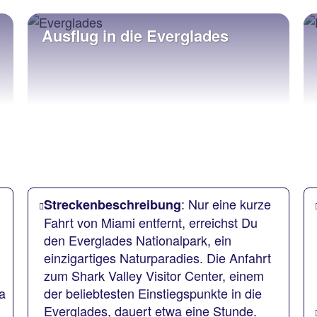
Ausflug in die Everglades
: Nur eine kurze
Streckenbeschreibung
Fahrt von Miami entfernt, erreichst Du
den Everglades Nationalpark, ein
einzigartiges Naturparadies. Die Anfahrt
zum Shark Valley Visitor Center, einem
a
der beliebtesten Einstiegspunkte in die
Everglades, dauert etwa eine Stunde.