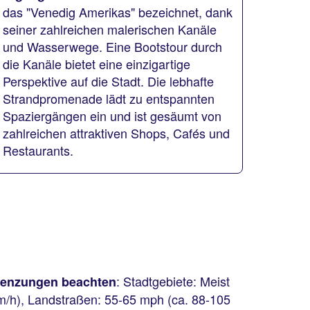
das "Venedig Amerikas" bezeichnet, dank
seiner zahlreichen malerischen Kanäle
und Wasserwege. Eine Bootstour durch
die Kanäle bietet eine einzigartige
Perspektive auf die Stadt. Die lebhafte
Strandpromenade lädt zu entspannten
Spaziergängen ein und ist gesäumt von
zahlreichen attraktiven Shops, Cafés und
Restaurants.
: Stadtgebiete: Meist
renzungen beachten
m/h), Landstraßen: 55-65 mph (ca. 88-105