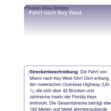
Fahrt nach Key West
: Die Fahrt von
Streckenbeschreibung
Miami nach Key West führt Dich entlang
der malerischen Overseas Highway (US-
1), die sich über 42 Brücken und
zahlreiche Inseln der Florida Keys
erstreckt. Die Gesamtstrecke beträgt etw
160 Meilen und bietet atemberaubende