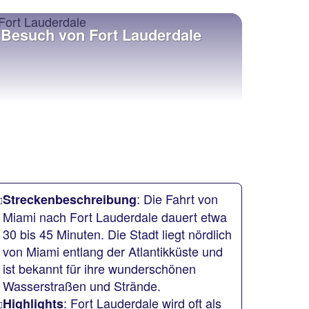
Besuch von Fort Lauderdale
: Die Fahrt von
Streckenbeschreibung
Miami nach Fort Lauderdale dauert etwa
30 bis 45 Minuten. Die Stadt liegt nördlich
von Miami entlang der Atlantikküste und
ist bekannt für ihre wunderschönen
Wasserstraßen und Strände.
: Fort Lauderdale wird oft als
Highlights