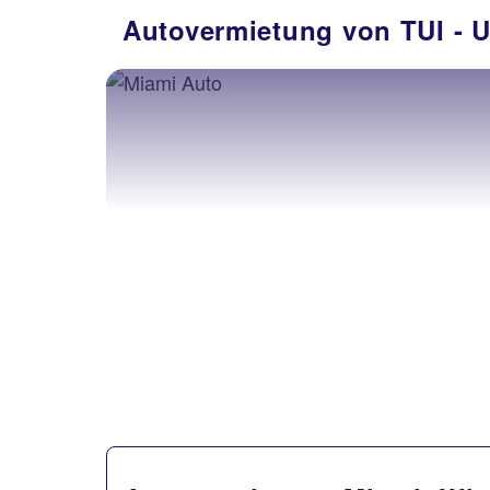
Autovermietung von TUI 