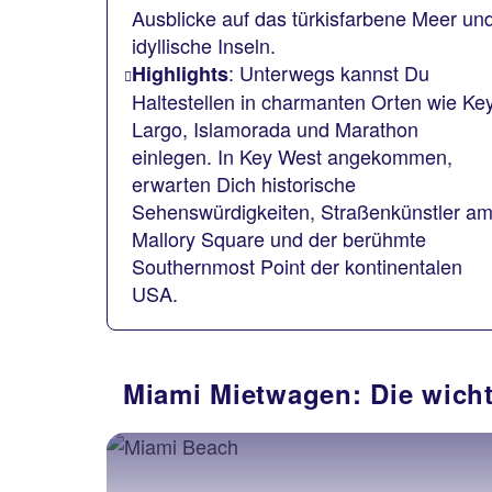
Ausblicke auf das türkisfarbene Meer un
idyllische Inseln.
: Unterwegs kannst Du
Highlights
Haltestellen in charmanten Orten wie Ke
Largo, Islamorada und Marathon
einlegen. In Key West angekommen,
erwarten Dich historische
Sehenswürdigkeiten, Straßenkünstler a
Mallory Square und der berühmte
Southernmost Point der kontinentalen
USA.
Miami Mietwagen: Die wicht