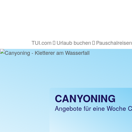
TUI.com
Urlaub buchen
Pauschalreisen
CANYONING
Angebote für eine Woche 