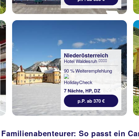
Niederösterreich
Hotel Waldesruh
90 % Weiterempfehlung
7 Nächte, HP, DZ
p.P. ab 370 €
 Familienabenteurer: So passt ein Ca