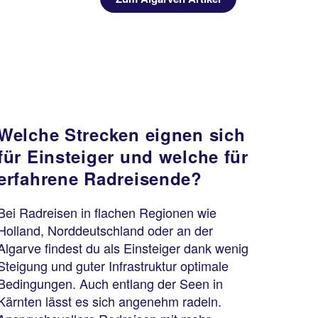
Welche Strecken eignen sich
für Einsteiger und welche für
erfahrene Radreisende?
Bei Radreisen in flachen Regionen wie
Holland, Norddeutschland oder an der
Algarve findest du als Einsteiger dank wenig
Steigung und guter Infrastruktur optimale
Bedingungen. Auch entlang der Seen in
Kärnten lässt es sich angenehm radeln.