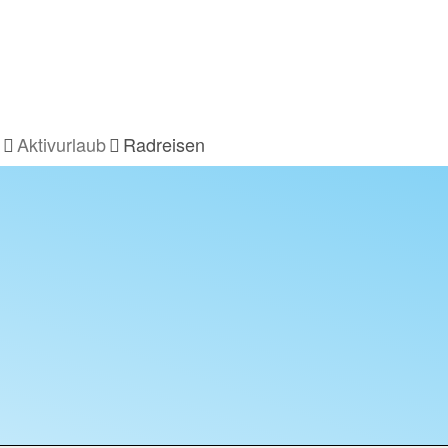
Aktivurlaub
Radreisen