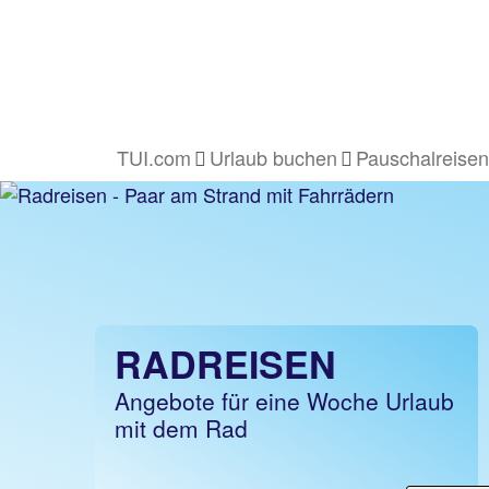
TUI.com
Urlaub buchen
Pauschalreisen
RADREISEN
Angebote für eine Woche Urlaub
mit dem Rad