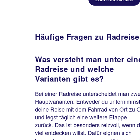
Häufige Fragen zu Radreis
Was versteht man unter ein
Radreise und welche
Varianten gibt es?
Bei einer Radreise unterscheidet man zwe
Hauptvarianten: Entweder du unternimms
deine Reise mit dem Fahrrad von Ort zu O
und legst täglich eine weitere Etappe
zurück. Das ist besonders reizvoll, wenn 
viel entdecken willst. Dafür eignen sich