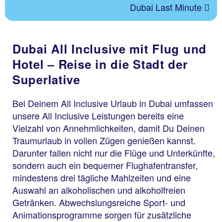
Dubai Last Minute
Dubai All Inclusive mit Flug und
Hotel – Reise in die Stadt der
Superlative
Bei Deinem All Inclusive Urlaub in Dubai umfassen
unsere All Inclusive Leistungen bereits eine
Vielzahl von Annehmlichkeiten, damit Du Deinen
Traumurlaub in vollen Zügen genießen kannst.
Darunter fallen nicht nur die Flüge und Unterkünfte,
sondern auch ein bequemer Flughafentransfer,
mindestens drei tägliche Mahlzeiten und eine
Auswahl an alkoholischen und alkoholfreien
Getränken. Abwechslungsreiche Sport- und
Animationsprogramme sorgen für zusätzliche