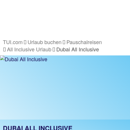
TUI.com
Urlaub buchen
Pauschalreisen
All Inclusive Urlaub
Dubai All Inclusive
DUBAI ALL INCLUSIVE