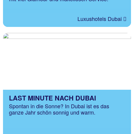
Luxushotels Dubai
LAST MINUTE NACH DUBAI
Spontan in die Sonne? In Dubai ist es das
ganze Jahr schön sonnig und warm.