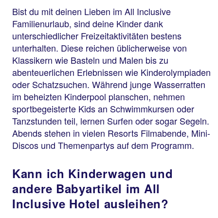
Bist du mit deinen Lieben im All Inclusive
Familienurlaub, sind deine Kinder dank
unterschiedlicher Freizeitaktivitäten bestens
unterhalten. Diese reichen üblicherweise von
Klassikern wie Basteln und Malen bis zu
abenteuerlichen Erlebnissen wie Kinderolympiaden
oder Schatzsuchen. Während junge Wasserratten
im beheizten Kinderpool planschen, nehmen
sportbegeisterte Kids an Schwimmkursen oder
Tanzstunden teil, lernen Surfen oder sogar Segeln.
Abends stehen in vielen Resorts Filmabende, Mini-
Discos und Themenpartys auf dem Programm.
Kann ich Kinderwagen und
andere Babyartikel im All
Inclusive Hotel ausleihen?