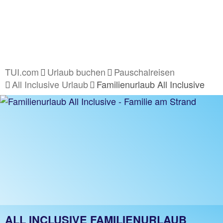
TUI.com
Urlaub buchen
Pauschalreisen
All Inclusive Urlaub
Familienurlaub All Inclusive
ALL INCLUSIVE FAMILIENURLAUB