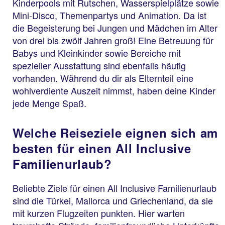
Kinderpools mit Rutschen, Wasserspielplätze sowie
Mini-Disco, Themenpartys und Animation. Da ist
die Begeisterung bei Jungen und Mädchen im Alter
von drei bis zwölf Jahren groß! Eine Betreuung für
Babys und Kleinkinder sowie Bereiche mit
spezieller Ausstattung sind ebenfalls häufig
vorhanden. Während du dir als Elternteil eine
wohlverdiente Auszeit nimmst, haben deine Kinder
jede Menge Spaß.
Welche Reiseziele eignen sich am
besten für einen All Inclusive
Familienurlaub?
Beliebte Ziele für einen All Inclusive Familienurlaub
sind die Türkei, Mallorca und Griechenland, da sie
mit kurzen Flugzeiten punkten. Hier warten