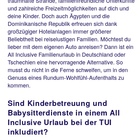
traumhafte Strände, familienfreundliche Unterkünfte
und zahlreiche Freizeitmöglichkeiten auf dich und
deine Kinder. Doch auch Ägypten und die
Dominikanische Republik erfreuen sich dank
großzügiger Hotelanlagen immer größerer
Beliebtheit bei reiselustigen Familien. Möchtest du
lieber mit dem eigenen Auto anreisen? Dann ist ein
All Inclusive Familienurlaub in Deutschland oder
Tschechien eine hervorragende Alternative. So
musst du nicht in die Ferne schweifen, um in den
Genuss eines Rundum-Wohlfühl-Aufenthalts zu
kommen.
Sind Kinderbetreuung und
Babysitterdienste in einem All
Inclusive Urlaub bei der TUI
inkludiert?