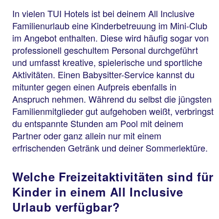
In vielen TUI Hotels ist bei deinem All Inclusive
Familienurlaub eine Kinderbetreuung im Mini-Club
im Angebot enthalten. Diese wird häufig sogar von
professionell geschultem Personal durchgeführt
und umfasst kreative, spielerische und sportliche
Aktivitäten. Einen Babysitter-Service kannst du
mitunter gegen einen Aufpreis ebenfalls in
Anspruch nehmen. Während du selbst die jüngsten
Familienmitglieder gut aufgehoben weißt, verbringst
du entspannte Stunden am Pool mit deinem
Partner oder ganz allein nur mit einem
erfrischenden Getränk und deiner Sommerlektüre.
Welche Freizeitaktivitäten sind für
Kinder in einem All Inclusive
Urlaub verfügbar?