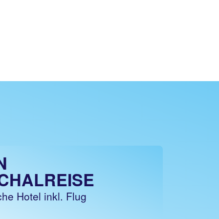
N
CHALREISE
he Hotel inkl. Flug