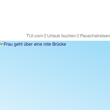
TUI.com
Urlaub buchen
Pauschalreisen