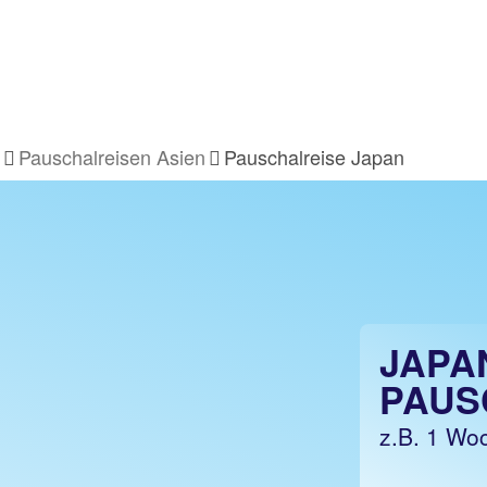
Pauschalreisen Asien
Pauschalreise Japan
JAPA
PAUS
z.B. 1 Woc