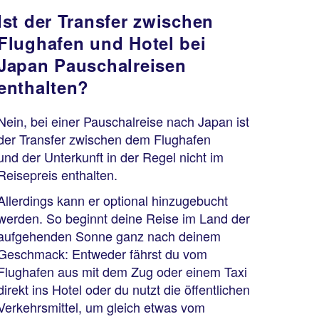
Ist der Transfer zwischen
Flughafen und Hotel bei
Japan Pauschalreisen
enthalten?
Nein, bei einer Pauschalreise nach Japan ist
der Transfer zwischen dem Flughafen
und der Unterkunft in der Regel nicht im
Reisepreis enthalten.
Allerdings kann er optional hinzugebucht
werden. So beginnt deine Reise im Land der
aufgehenden Sonne ganz nach deinem
Geschmack: Entweder fährst du vom
Flughafen aus mit dem Zug oder einem Taxi
direkt ins Hotel oder du nutzt die öffentlichen
Verkehrsmittel, um gleich etwas vom