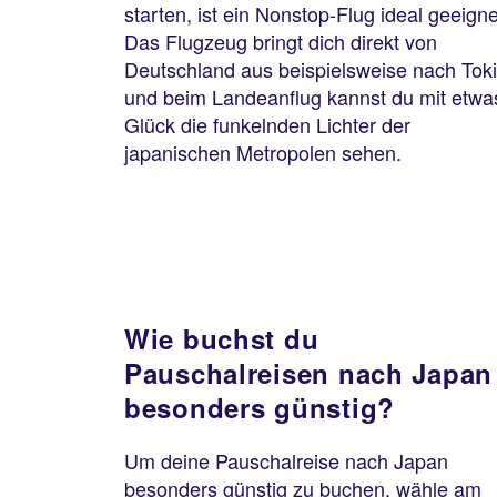
starten, ist ein Nonstop-Flug ideal geeigne
Das Flugzeug bringt dich direkt von
Deutschland aus beispielsweise nach Toki
und beim Landeanflug kannst du mit etwa
Glück die funkelnden Lichter der
japanischen Metropolen sehen.
Wie buchst du
Pauschalreisen nach Japan
besonders günstig?
Um deine Pauschalreise nach Japan
besonders günstig zu buchen, wähle am