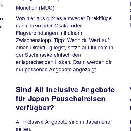
t.
München (MUC)
Von hier aus gibt es entweder Direktflüge
o,
nach Tokio oder Osaka oder
s
Flugverbindungen mit einem
Zwischenstopp. Tipp: Wenn du Wert auf
einen Direktflug legst, setze auf tui.com in
der Suchmaske einfach den
entsprechenden Haken. Dann werden dir
nur passende Angebote angezeigt.
Sind All Inclusive Angebote
für Japan Pauschalreisen
verfügbar?
All Inclusive Angebote sind in Japan eher
selten.