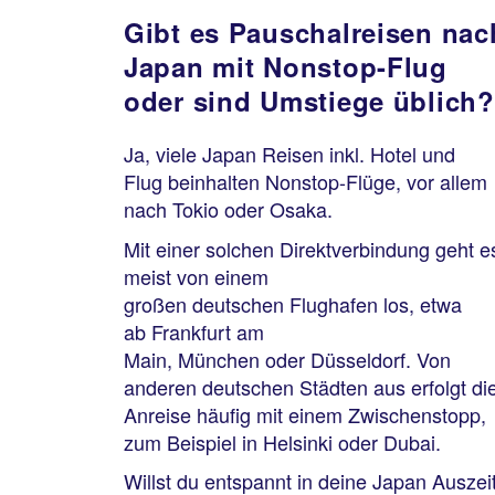
Gibt es Pauschalreisen nac
Japan mit Nonstop-Flug
oder sind Umstiege üblich?
Ja, viele Japan Reisen inkl. Hotel und
Flug beinhalten Nonstop-Flüge, vor allem
nach Tokio oder Osaka.
Mit einer solchen Direktverbindung geht e
meist von einem
großen deutschen Flughafen los, etwa
ab Frankfurt am
Main, München oder Düsseldorf. Von
anderen deutschen Städten aus erfolgt di
Anreise häufig mit einem Zwischenstopp,
zum Beispiel in Helsinki oder Dubai.
Willst du entspannt in deine Japan Auszei