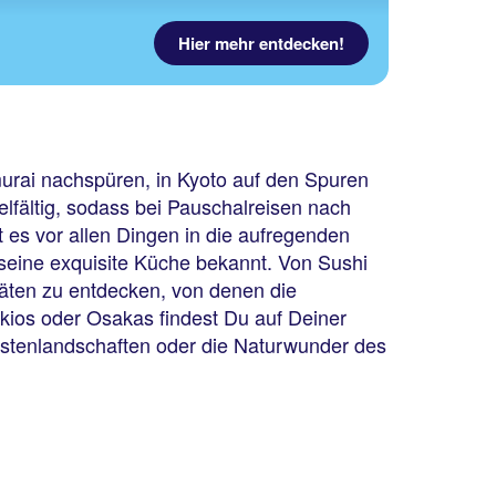
Hier mehr entdecken!
urai nachspüren, in Kyoto auf den Spuren
lfältig, sodass bei Pauschalreisen nach
 es vor allen Dingen in die aufregenden
 seine exquisite Küche bekannt. Von Sushi
täten zu entdecken, von denen die
ios oder Osakas findest Du auf Deiner
üstenlandschaften oder die Naturwunder des