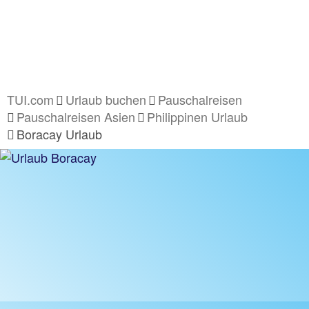
TUI.com
Urlaub buchen
Pauschalreisen
Pauschalreisen Asien
Philippinen Urlaub
Boracay Urlaub