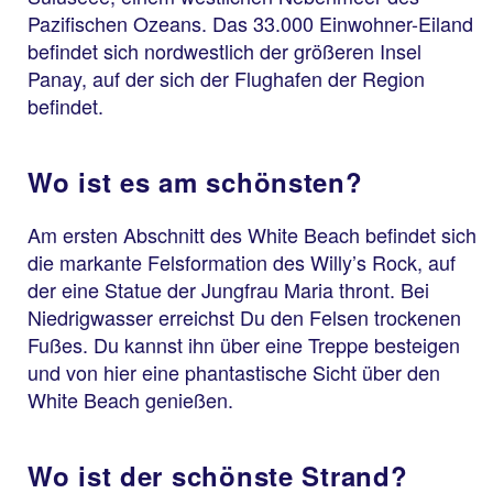
Pazifischen Ozeans. Das 33.000 Einwohner-Eiland
befindet sich nordwestlich der größeren Insel
Panay, auf der sich der Flughafen der Region
befindet.
Wo ist es am schönsten?
Am ersten Abschnitt des White Beach befindet sich
die markante Felsformation des Willy’s Rock, auf
der eine Statue der Jungfrau Maria thront. Bei
Niedrigwasser erreichst Du den Felsen trockenen
Fußes. Du kannst ihn über eine Treppe besteigen
und von hier eine phantastische Sicht über den
White Beach genießen.
Wo ist der schönste Strand?