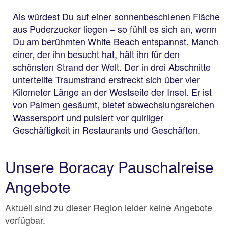
Als würdest Du auf einer sonnenbeschienen Fläche
aus Puderzucker liegen – so fühlt es sich an, wenn
Du am berühmten White Beach entspannst. Manch
einer, der ihn besucht hat, hält ihn für den
schönsten Strand der Welt. Der in drei Abschnitte
unterteilte Traumstrand erstreckt sich über vier
Kilometer Länge an der Westseite der Insel. Er ist
von Palmen gesäumt, bietet abwechslungsreichen
Wassersport und pulsiert vor quirliger
Geschäftigkeit in Restaurants und Geschäften.
Unsere Boracay Pauschalreise
Angebote
Aktuell sind zu dieser Region leider keine Angebote
verfügbar.