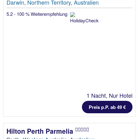
Darwin, Northern Territory, Australien
5.2 - 100 % Weiterempfehlung
1 Nacht, Nur Hotel
Preis p.P. ab 49 €
Hilton Perth Parmelia