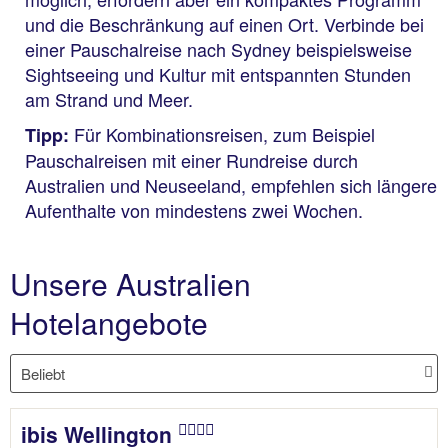
und die Beschränkung auf einen Ort. Verbinde bei
einer Pauschalreise nach Sydney beispielsweise
Sightseeing und Kultur mit entspannten Stunden
am Strand und Meer.
Für Kombinationsreisen, zum Beispiel
Tipp:
Pauschalreisen mit einer Rundreise durch
Australien und Neuseeland, empfehlen sich längere
Aufenthalte von mindestens zwei Wochen.
Unsere Australien
Hotelangebote
ibis Wellington