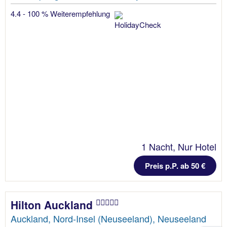
4.4 - 100 % Weiterempfehlung
1 Nacht, Nur Hotel
Preis p.P. ab 50 €
Hilton Auckland
Auckland, Nord-Insel (Neuseeland), Neuseeland