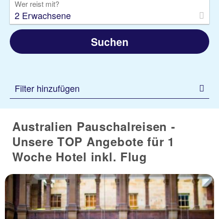
Wer reist mit?
2 Erwachsene
Suchen
Filter hinzufügen
Australien Pauschalreisen -
Unsere TOP Angebote für 1
Woche Hotel inkl. Flug