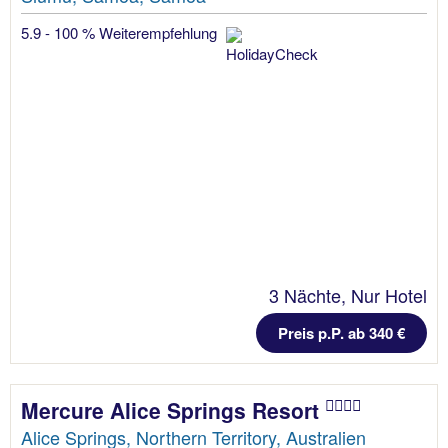
5.9 - 100 % Weiterempfehlung
3 Nächte, Nur Hotel
Preis p.P. ab 340 €
Mercure Alice Springs Resort
Alice Springs, Northern Territory, Australien