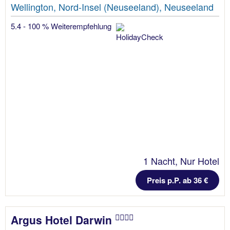
Wellington, Nord-Insel (Neuseeland), Neuseeland
5.4 - 100 % Weiterempfehlung
1 Nacht, Nur Hotel
Preis p.P. ab 36 €
Argus Hotel Darwin