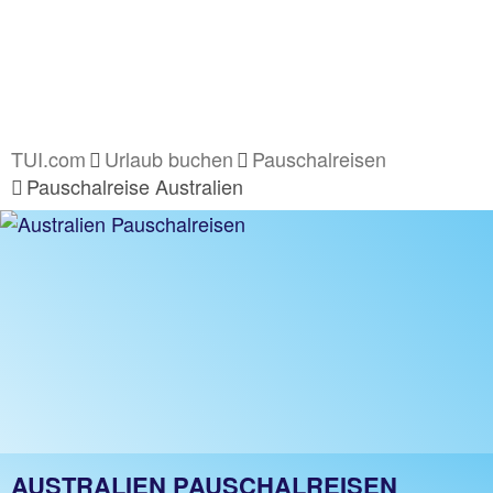
TUI.com
Urlaub buchen
Pauschalreisen
Pauschalreise Australien
AUSTRALIEN PAUSCHALREISEN