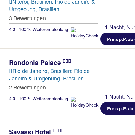
Niteroi, Brasilien: Rio de Janeiro &
Umgebung, Brasilien
3 Bewertungen
1 Nacht, Nur
4.0 - 100 % Weiterempfehlung
Preis p.P. ab 
Rondonia Palace
Rio de Janeiro, Brasilien: Rio de
Janeiro & Umgebung, Brasilien
2 Bewertungen
1 Nacht, Nur
4.0 - 100 % Weiterempfehlung
Preis p.P. ab 
Savassi Hotel