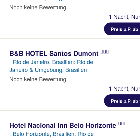
Noch keine Bewertung
1 Nacht, Nur
Preis p.P. ab 
B&B HOTEL Santos Dumont
Rio de Janeiro, Brasilien: Rio de
Janeiro & Umgebung, Brasilien
Noch keine Bewertung
1 Nacht, Nur
Preis p.P. ab 
Hotel Nacional Inn Belo Horizonte
Belo Horizonte, Brasilien: Rio de