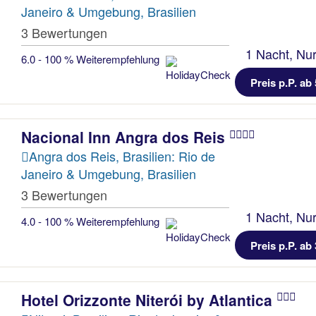
Janeiro & Umgebung, Brasilien
3 Bewertungen
1 Nacht, Nur
6.0 - 100 % Weiterempfehlung
Preis p.P. ab 
Nacional Inn Angra dos Reis
Angra dos Reis, Brasilien: Rio de
Janeiro & Umgebung, Brasilien
3 Bewertungen
1 Nacht, Nur
4.0 - 100 % Weiterempfehlung
Preis p.P. ab 
Hotel Orizzonte Niterói by Atlantica