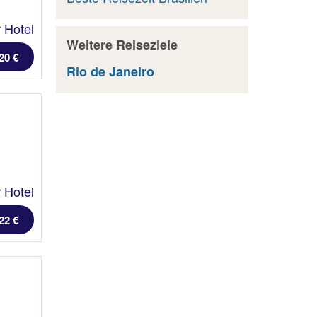
 Hotel
Weitere Reiseziele
20 €
Rio de Janeiro
 Hotel
22 €