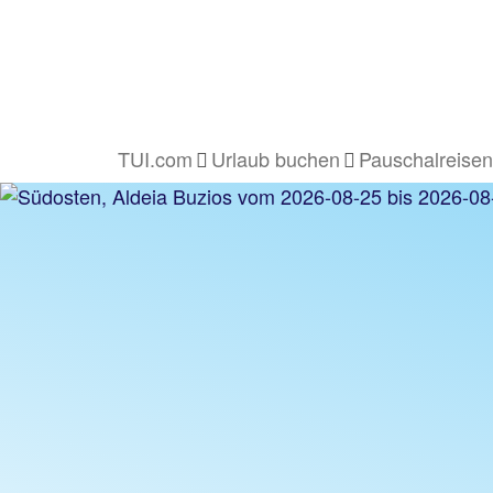
TUI.com
Urlaub buchen
Pauschalreisen