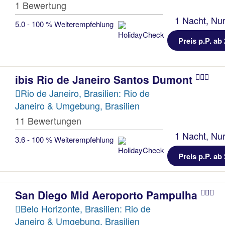
1 Bewertung
1 Nacht, Nur
5.0 - 100 % Weiterempfehlung
Preis p.P. ab 
ibis Rio de Janeiro Santos Dumont
Rio de Janeiro, Brasilien: Rio de
Janeiro & Umgebung, Brasilien
11 Bewertungen
1 Nacht, Nur
3.6 - 100 % Weiterempfehlung
Preis p.P. ab 
San Diego Mid Aeroporto Pampulha
Belo Horizonte, Brasilien: Rio de
Janeiro & Umgebung, Brasilien