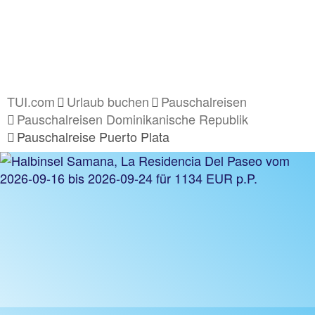
TUI.com
Urlaub buchen
Pauschalreisen
Pauschalreisen Dominikanische Republik
Pauschalreise Puerto Plata