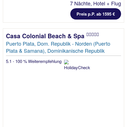
7 Nächte, Hotel + Flug
Preis p.P. ab 1595 €
Casa Colonial Beach & Spa
Puerto Plata, Dom. Republik - Norden (Puerto
Plata & Samana), Dominikanische Republik
5.1 - 100 % Weiterempfehlung