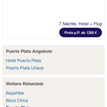
7 Nächte, Hotel + Flug
Preis p.P. ab 1285 €
Puerto Plata Angebote
Hotel Puerto Plata
Puerto Plata Urlaub
Weitere Reiseziele
Bayahibe
Boca Chica