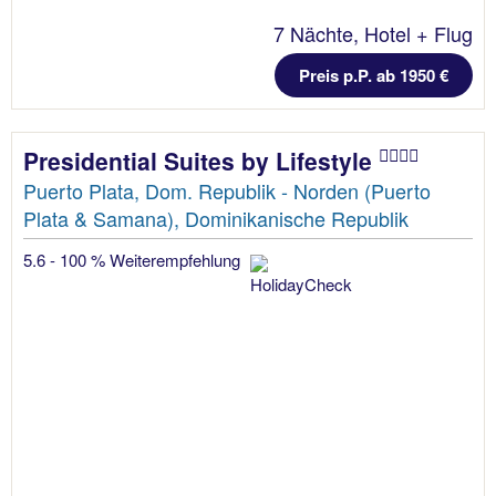
7 Nächte, Hotel + Flug
Preis p.P. ab 1950 €
Presidential Suites by Lifestyle
Puerto Plata, Dom. Republik - Norden (Puerto
Plata & Samana), Dominikanische Republik
5.6 - 100 % Weiterempfehlung