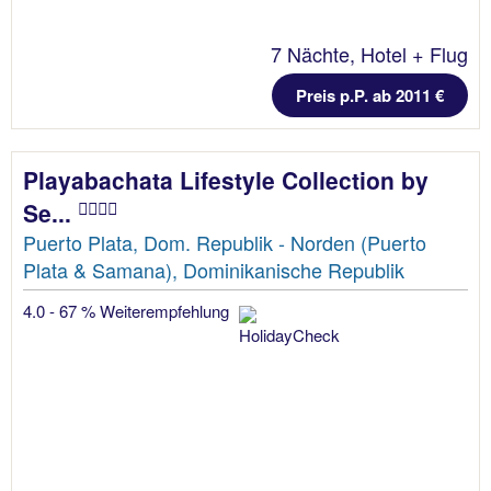
7 Nächte, Hotel + Flug
Preis p.P. ab 2011 €
Playabachata Lifestyle Collection by
Se...
Puerto Plata, Dom. Republik - Norden (Puerto
Plata & Samana), Dominikanische Republik
4.0 - 67 % Weiterempfehlung