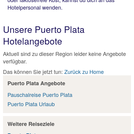
Hotelpersonal wenden.
Unsere Puerto Plata
Hotelangebote
Aktuell sind zu dieser Region leider keine Angebote
verfügbar.
Das können Sie jetzt tun:
Zurück zu Home
Puerto Plata Angebote
Pauschalreise Puerto Plata
Puerto Plata Urlaub
Weitere Reiseziele