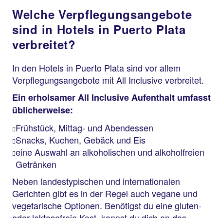
Welche Verpflegungsangebote
sind in Hotels in Puerto Plata
verbreitet?
In den Hotels in Puerto Plata sind vor allem
Verpflegungsangebote mit All Inclusive verbreitet.
Ein erholsamer All Inclusive Aufenthalt umfasst
üblicherweise:
Frühstück, Mittag- und Abendessen
Snacks, Kuchen, Gebäck und Eis
eine Auswahl an alkoholischen und alkoholfreien
Getränken
Neben landestypischen und internationalen
Gerichten gibt es in der Regel auch vegane und
vegetarische Optionen. Benötigst du eine gluten-
oder laktosefreie Kost, kannst du dich an das