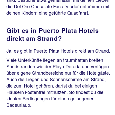
die Del Oro Chocolate Factory oder unternimm mit
deinen Kindern eine geführte Quadfahrt.
Gibt es in Puerto Plata Hotels
direkt am Strand?
Ja, es gibt in Puerto Plata Hotels direkt am Strand.
Viele Unterkünfte liegen an traumhaften breiten
Sandstränden wie der Playa Dorada und verfügen
über eigene Strandbereiche nur für die Hotelgäste.
Auch die Liegen und Sonnenschirme am Strand,
die zum Hotel gehören, darfst du bei einigen
Häusern kostenfrei mitnutzen. So findest du die
idealen Bedingungen für einen gelungenen
Badeurlaub.