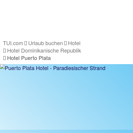
TUI.com
Urlaub buchen
Hotel
Hotel Dominikanische Republik
Hotel Puerto Plata