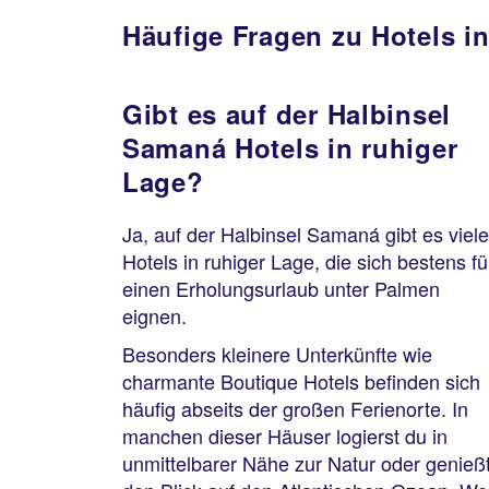
Häufige Fragen zu Hotels 
Gibt es auf der Halbinsel
Samaná Hotels in ruhiger
Lage?
Ja, auf der Halbinsel Samaná gibt es viele
Hotels in ruhiger Lage, die sich bestens fü
einen Erholungsurlaub unter Palmen
eignen.
Besonders kleinere Unterkünfte wie
charmante Boutique Hotels befinden sich
häufig abseits der großen Ferienorte. In
manchen dieser Häuser logierst du in
unmittelbarer Nähe zur Natur oder genieß