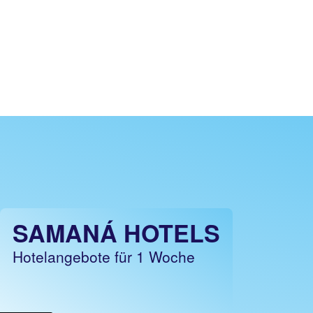
SAMANÁ HOTELS
Hotelangebote für 1 Woche