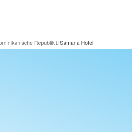
ominikanische Republik
Samana Hotel