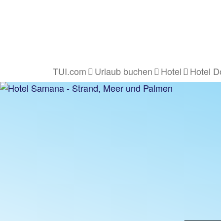
TUI.com
Urlaub buchen
Hotel
Hotel D