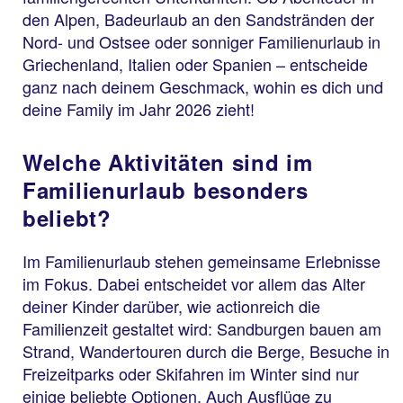
den Alpen, Badeurlaub an den Sandstränden der
Nord- und Ostsee oder sonniger Familienurlaub in
Griechenland, Italien oder Spanien – entscheide
ganz nach deinem Geschmack, wohin es dich und
deine Family im Jahr 2026 zieht!
Welche Aktivitäten sind im
Familienurlaub besonders
beliebt?
Im Familienurlaub stehen gemeinsame Erlebnisse
im Fokus. Dabei entscheidet vor allem das Alter
deiner Kinder darüber, wie actionreich die
Familienzeit gestaltet wird: Sandburgen bauen am
Strand, Wandertouren durch die Berge, Besuche in
Freizeitparks oder Skifahren im Winter sind nur
einige beliebte Optionen. Auch Ausflüge zu