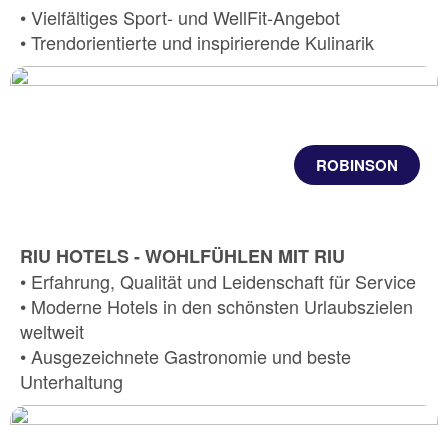
• Vielfältiges Sport- und WellFit-Angebot
• Trendorientierte und inspirierende Kulinarik
ROBINSON
RIU HOTELS - WOHLFÜHLEN MIT RIU
• Erfahrung, Qualität und Leidenschaft für Service
• Moderne Hotels in den schönsten Urlaubszielen
weltweit
• Ausgezeichnete Gastronomie und beste
Unterhaltung