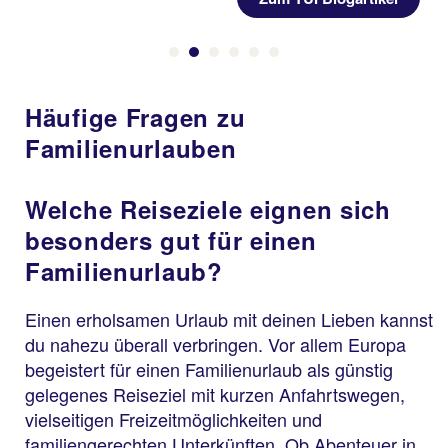
Häufige Fragen zu
Familienurlauben
Welche Reiseziele eignen sich
besonders gut für einen
Familienurlaub?
Einen erholsamen Urlaub mit deinen Lieben kannst
du nahezu überall verbringen. Vor allem Europa
begeistert für einen Familienurlaub als günstig
gelegenes Reiseziel mit kurzen Anfahrtswegen,
vielseitigen Freizeitmöglichkeiten und
familiengerechten Unterkünften. Ob Abenteuer in