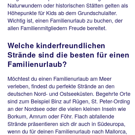
Naturwundern oder historischen Stätten gelten als
Höhepunkte für Kids ab dem Grundschulalter.
Wichtig ist, einen Familienurlaub zu buchen, der
allen Familienmitgliedern Freude bereitet.
Welche kinderfreundlichen
Strände sind die besten für einen
Familienurlaub?
Möchtest du einen Familienurlaub am Meer
verleben, findest du perfekte Strände an den
deutschen Nord- und Ostseeküsten. Begehrte Orte
sind zum Beispiel Binz auf Rügen, St. Peter-Ording
an der Nordsee oder die vielen kleinen Inseln wie
Borkum, Amrum oder Föhr. Flach abfallende
Strände präsentieren sich dir auch in Südeuropa,
wenn du für deinen Familienurlaub nach Mallorca,