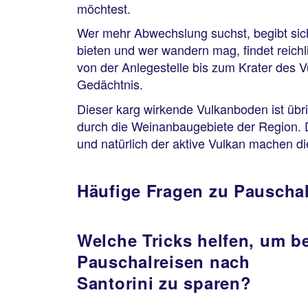
möchtest.
Wer mehr Abwechslung suchst, begibt sich 
bieten und wer wandern mag, findet reich
von der Anlegestelle bis zum Krater des V
Gedächtnis.
Dieser karg wirkende Vulkanboden ist übr
durch die Weinanbaugebiete der Region. D
und natürlich der aktive Vulkan machen di
Häufige Fragen zu Pauschal
Welche Tricks helfen, um be
Pauschalreisen nach
Santorini zu sparen?