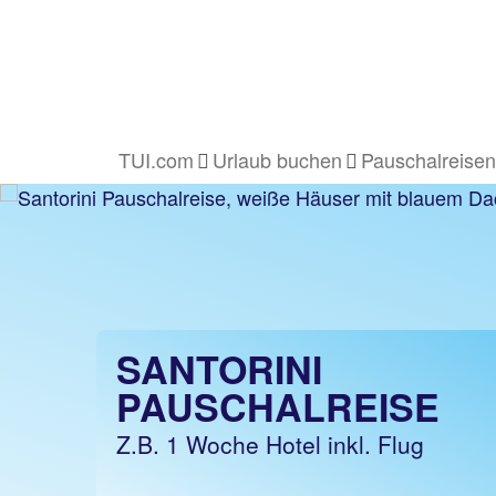
TUI.com
Urlaub buchen
Pauschalreisen
SANTORINI
PAUSCHALREISE
Z.B. 1 Woche Hotel inkl. Flug