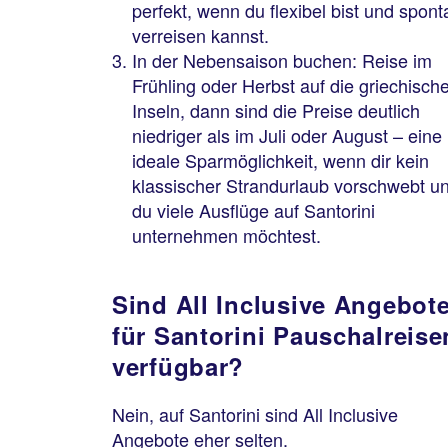
perfekt, wenn du flexibel bist und spont
verreisen kannst.
In der Nebensaison buchen: Reise im
Frühling oder Herbst auf die griechisch
Inseln, dann sind die Preise deutlich
niedriger als im Juli oder August – eine
ideale Sparmöglichkeit, wenn dir kein
klassischer Strandurlaub vorschwebt u
du viele Ausflüge auf Santorini
unternehmen möchtest.
Sind All Inclusive Angebot
für Santorini Pauschalreise
verfügbar?
Nein, auf Santorini sind All Inclusive
Angebote eher selten.