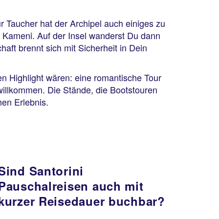
r Taucher hat der Archipel auch einiges zu
a Kameni. Auf der Insel wanderst Du dann
aft brennt sich mit Sicherheit in Dein
n Highlight wären: eine romantische Tour
willkommen. Die Stände, die Bootstouren
hen Erlebnis.
Sind Santorini
Pauschalreisen auch mit
kurzer Reisedauer buchbar?