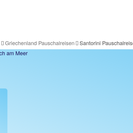
Griechenland Pauschalreisen
Santorini Pauschalreis