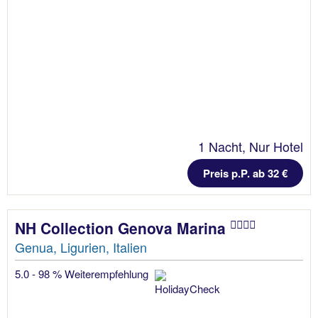
1 Nacht, Nur Hotel
Preis p.P. ab 32 €
NH Collection Genova Marina
Genua, Ligurien, Italien
5.0 - 98 % Weiterempfehlung