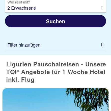
Wer reist mit?
2 Erwachsene
Suchen
Filter hinzufügen
Ligurien Pauschalreisen - Unsere
TOP Angebote für 1 Woche Hotel
inkl. Flug