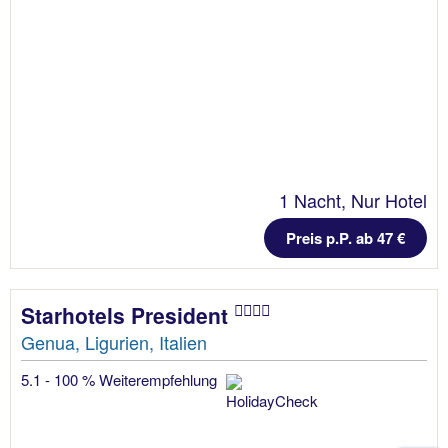
1 Nacht, Nur Hotel
Preis p.P. ab 47 €
Starhotels President
Genua, Ligurien, Italien
5.1 - 100 % Weiterempfehlung