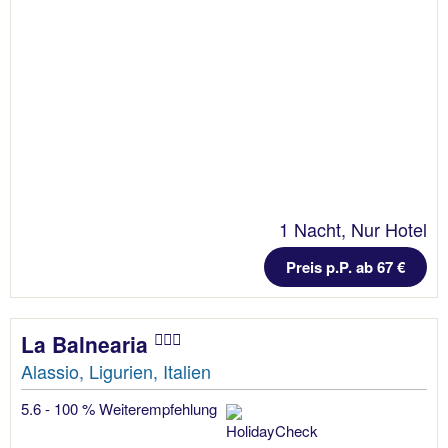
1 Nacht, Nur Hotel
Preis p.P. ab 67 €
La Balnearia
Alassio, Ligurien, Italien
5.6 - 100 % Weiterempfehlung