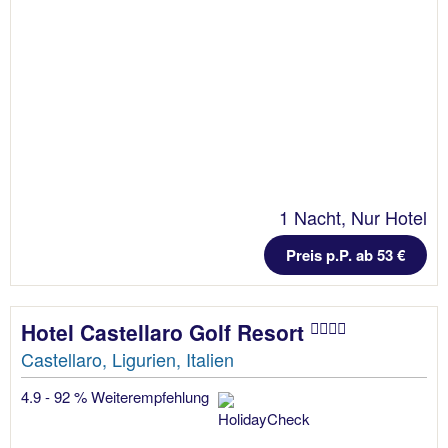
1 Nacht, Nur Hotel
Preis p.P. ab 53 €
Hotel Castellaro Golf Resort
Castellaro, Ligurien, Italien
4.9 - 92 % Weiterempfehlung