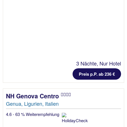
3 Nächte, Nur Hotel
Preis p.P. ab 236 €
NH Genova Centro
Genua, Ligurien, Italien
4.6 - 63 % Weiterempfehlung