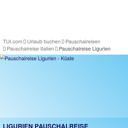
TUI.com
Urlaub buchen
Pauschalreisen
Pauschalreise Italien
Pauschalreise Ligurien
LIGURIEN PAUSCHALREISE