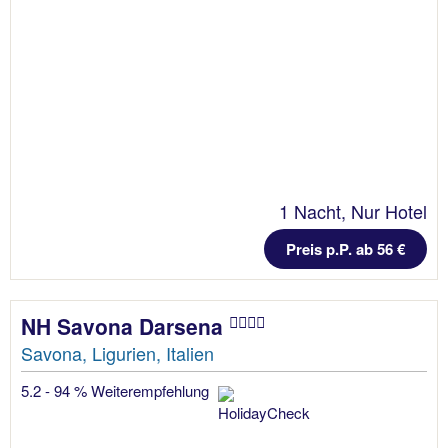
1 Nacht, Nur Hotel
Preis p.P. ab 56 €
NH Savona Darsena
Savona, Ligurien, Italien
5.2 - 94 % Weiterempfehlung