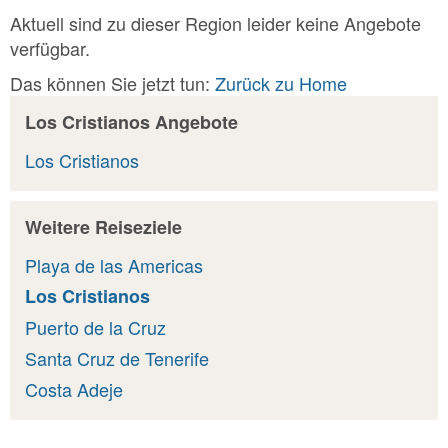
Aktuell sind zu dieser Region leider keine Angebote
verfügbar.
Das können Sie jetzt tun:
Zurück zu Home
Los Cristianos Angebote
Los Cristianos
Weitere Reiseziele
Playa de las Americas
Los Cristianos
Puerto de la Cruz
Santa Cruz de Tenerife
Costa Adeje