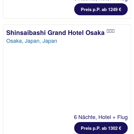
Preis p.P. ab 1249 €
Shinsaibashi Grand Hotel Osaka
Osaka, Japan, Japan
6 Nächte, Hotel + Flug
Preis p.P. ab 1302 €