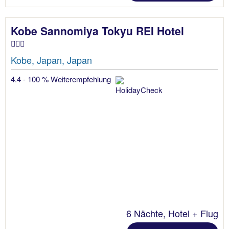
Kobe Sannomiya Tokyu REI Hotel
Kobe, Japan, Japan
4.4 - 100 % Weiterempfehlung
6 Nächte, Hotel + Flug