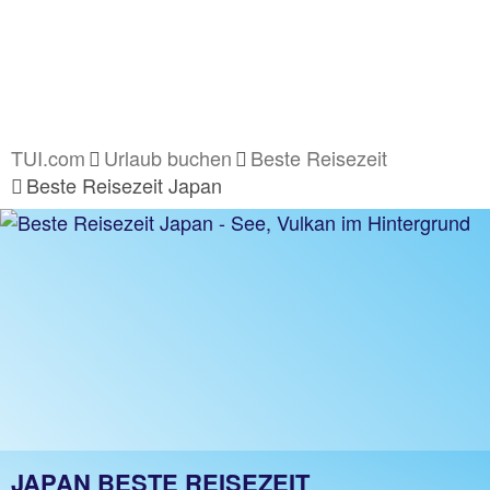
TUI.com
Urlaub buchen
Beste Reisezeit
Beste Reisezeit Japan
JAPAN BESTE REISEZEIT