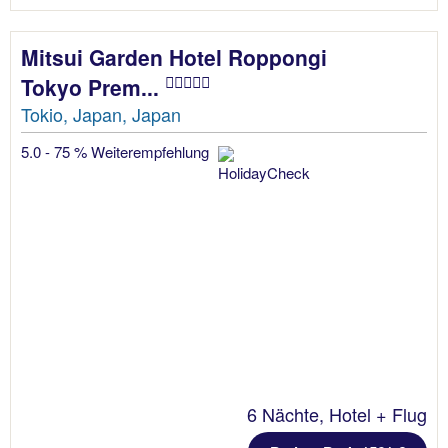
Mitsui Garden Hotel Roppongi
Tokyo Prem...
Tokio, Japan, Japan
5.0 - 75 % Weiterempfehlung
6 Nächte, Hotel + Flug