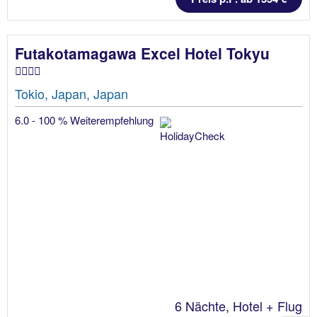
Futakotamagawa Excel Hotel Tokyu
Tokio, Japan, Japan
6.0 - 100 % Weiterempfehlung
6 Nächte, Hotel + Flug