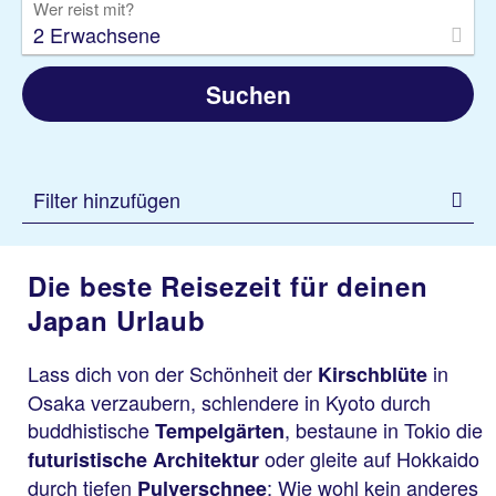
Wer reist mit?
2 Erwachsene
Suchen
Filter hinzufügen
Die beste Reisezeit für deinen
Japan Urlaub
Lass dich von der Schönheit der
in
Kirschblüte
Osaka verzaubern, schlendere in Kyoto durch
buddhistische
, bestaune in Tokio die
Tempelgärten
oder gleite auf Hokkaido
futuristische Architektur
durch tiefen
: Wie wohl kein anderes
Pulverschnee