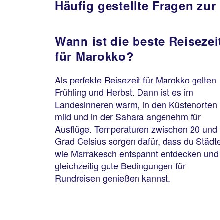
Häufig gestellte Fragen zur
Wann ist die beste Reisezei
für Marokko?
Als perfekte Reisezeit für Marokko gelten
Frühling und Herbst. Dann ist es im
Landesinneren warm, in den Küstenorten
mild und in der Sahara angenehm für
Ausflüge. Temperaturen zwischen 20 und
Grad Celsius sorgen dafür, dass du Städt
wie Marrakesch entspannt entdecken und
gleichzeitig gute Bedingungen für
Rundreisen genießen kannst.