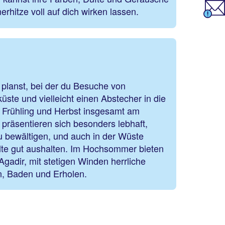
rhitze voll auf dich wirken lassen.
planst, bei der du Besuche von
üste und vielleicht einen Abstecher in die
d Frühling und Herbst insgesamt am
präsentieren sich besonders lebhaft,
 bewältigen, und auch in der Wüste
älte gut aushalten. Im Hochsommer bieten
Agadir, mit stetigen Winden herrliche
, Baden und Erholen.