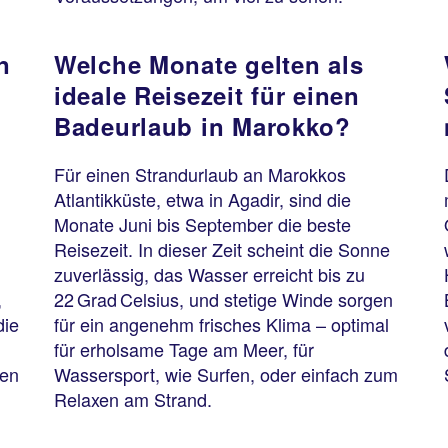
n
Welche Monate gelten als
ideale Reisezeit für einen
Badeurlaub in Marokko?
Für einen Strandurlaub an Marokkos
Atlantikküste, etwa in Agadir, sind die
Monate Juni bis September die beste
Reisezeit. In dieser Zeit scheint die Sonne
zuverlässig, das Wasser erreicht bis zu
,
22 Grad Celsius, und stetige Winde sorgen
die
für ein angenehm frisches Klima – optimal
für erholsame Tage am Meer, für
gen
Wassersport, wie Surfen, oder einfach zum
Relaxen am Strand.