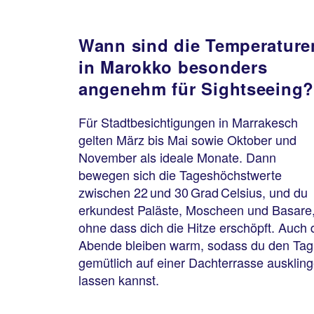
Wann sind die Temperature
in Marokko besonders
angenehm für Sightseeing?
Für Stadtbesichtigungen in Marrakesch
gelten März bis Mai sowie Oktober und
November als ideale Monate. Dann
bewegen sich die Tageshöchstwerte
zwischen 22 und 30 Grad Celsius, und du
erkundest Paläste, Moscheen und Basare
ohne dass dich die Hitze erschöpft. Auch 
Abende bleiben warm, sodass du den Tag
gemütlich auf einer Dachterrasse ausklin
lassen kannst.