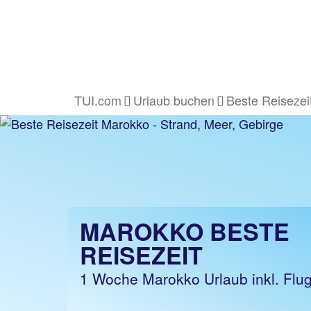
TUI.com
Urlaub buchen
Beste Reisezei
MAROKKO BESTE
REISEZEIT
1 Woche Marokko Urlaub inkl. Flu