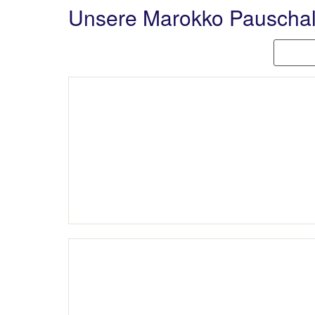
Unsere Marokko Pauschal