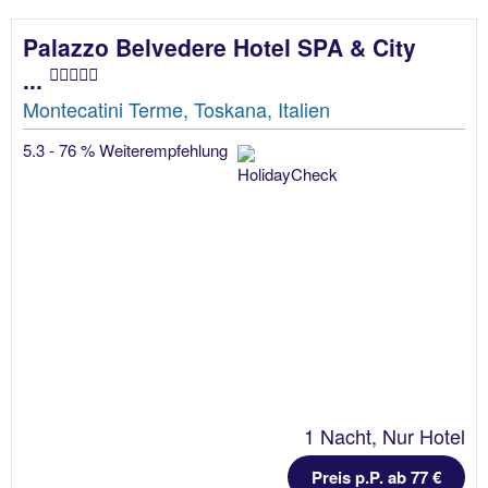
Palazzo Belvedere Hotel SPA & City
...
Montecatini Terme, Toskana, Italien
5.3 - 76 % Weiterempfehlung
1 Nacht, Nur Hotel
Preis p.P. ab 77 €