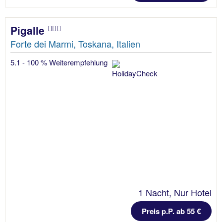
Pigalle
Forte dei Marmi, Toskana, Italien
5.1 - 100 % Weiterempfehlung
1 Nacht, Nur Hotel
Preis p.P. ab 55 €