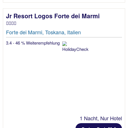
Jr Resort Logos Forte dei Marmi
Forte dei Marmi, Toskana, Italien
3.4 - 46 % Weiterempfehlung
1 Nacht, Nur Hotel