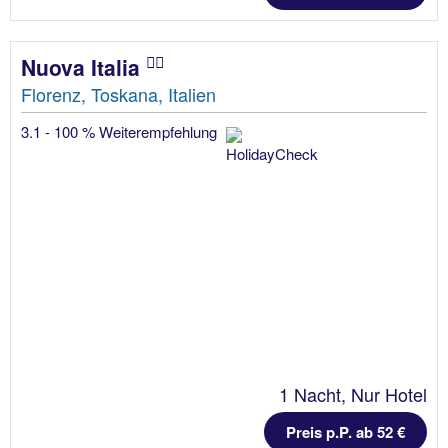
Nuova Italia
Florenz, Toskana, Italien
3.1 - 100 % Weiterempfehlung
1 Nacht, Nur Hotel
Preis p.P. ab 52 €