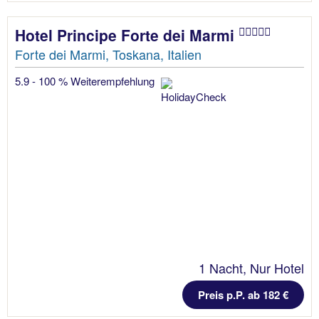
Hotel Principe Forte dei Marmi
Forte dei Marmi, Toskana, Italien
5.9 - 100 % Weiterempfehlung
1 Nacht, Nur Hotel
Preis p.P. ab 182 €