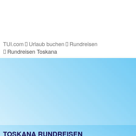
TUI.com
Urlaub buchen
Rundreisen
Rundreisen Toskana
TOSKANA RUNDREISEN