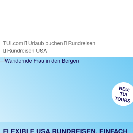
TUI.com
Urlaub buchen
Rundreisen
Rundreisen USA
NEU:
TUI
TOURS
FLEXIBLE USA RUNDREISEN. EINFACH