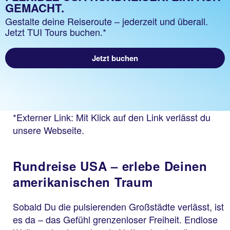
GEMACHT.
Gestalte deine Reiseroute – jederzeit und überall.
Jetzt TUI Tours buchen.*
Jetzt buchen
*Externer Link: Mit Klick auf den Link verlässt du
unsere Webseite.
Rundreise USA – erlebe Deinen
amerikanischen Traum
Sobald Du die pulsierenden Großstädte verlässt, ist
es da – das Gefühl grenzenloser Freiheit. Endlose