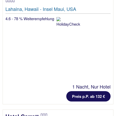
Lahaina, Hawaii - Insel Maui, USA
4.6 - 78 % Weiterempfehlung
1 Nacht, Nur Hotel
Preis p.P. ab 132 €