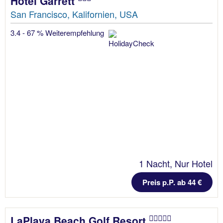
Hotel Garrett
San Francisco, Kalifornien, USA
3.4 - 67 % Weiterempfehlung
1 Nacht, Nur Hotel
Preis p.P. ab 44 €
LaPlaya Beach Golf Resort