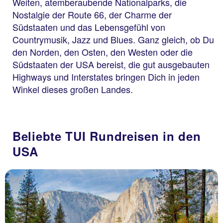
Weiten, atemberaubende Nationalparks, die
Nostalgie der Route 66, der Charme der
Südstaaten und das Lebensgefühl von
Countrymusik, Jazz und Blues. Ganz gleich, ob Du
den Norden, den Osten, den Westen oder die
Südstaaten der USA bereist, die gut ausgebauten
Highways und Interstates bringen Dich in jeden
Winkel dieses großen Landes.
Beliebte TUI Rundreisen in den
USA