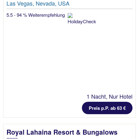
Las Vegas, Nevada, USA
5.5 - 94 % Weiterempfehlung
1 Nacht, Nur Hotel
Preis p.P. ab 63 €
Royal Lahaina Resort & Bungalows