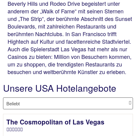
Beverly Hills und Rodeo Drive begeistert unter
anderem der „Walk of Fame“ mit seinen Sternen
und „The Strip“, der berühmte Abschnitt des Sunset
Boulevards, mit zahlreichen Restaurants und
berühmten Nachtclubs. In San Francisco trifft
Hightech auf Kultur und facettenreiche Stadtviertel.
Auch die Spielerstadt Las Vegas hat mehr als nur
Casinos zu bieten: Million von Besuchern kommen,
um zu shoppen, die trendigsten Restaurants zu
besuchen und weltberühmte Künstler zu erleben.
Unsere USA Hotelangebote
The Cosmopolitan of Las Vegas