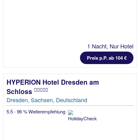
1 Nacht, Nur Hotel
Preis p.P. ab 104 €
HYPERION Hotel Dresden am
Schloss
Dresden, Sachsen, Deutschland
5.5 - 96 % Weiterempfehlung