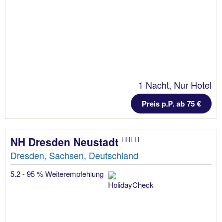
1 Nacht, Nur Hotel
Preis p.P. ab 75 €
NH Dresden Neustadt
Dresden, Sachsen, Deutschland
5.2 - 95 % Weiterempfehlung