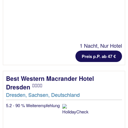
1 Nacht, Nur Hotel
Preis p.P. ab 47 €
Best Western Macrander Hotel
Dresden
Dresden, Sachsen, Deutschland
5.2 - 90 % Weiterempfehlung