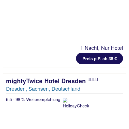
1 Nacht, Nur Hotel
Preis p.P. ab 38 €
mightyTwice Hotel Dresden
Dresden, Sachsen, Deutschland
5.5 - 98 % Weiterempfehlung