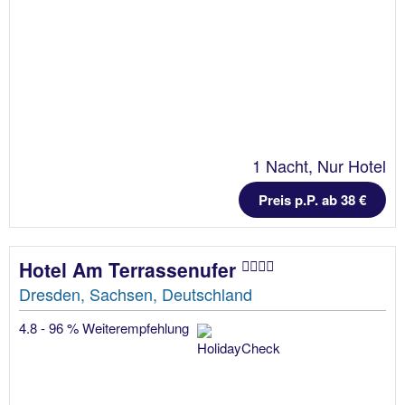
1 Nacht, Nur Hotel
Preis p.P. ab 38 €
Hotel Am Terrassenufer
Dresden, Sachsen, Deutschland
4.8 - 96 % Weiterempfehlung