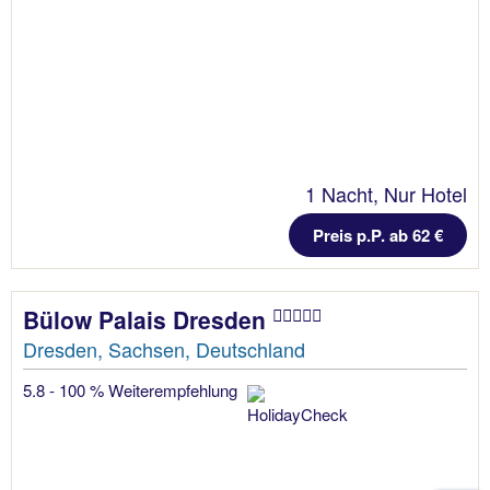
1 Nacht, Nur Hotel
Preis p.P. ab 62 €
Bülow Palais Dresden
Dresden, Sachsen, Deutschland
5.8 - 100 % Weiterempfehlung