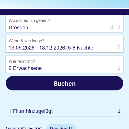
Wo soll es hin gehen?
Wann & wie lange?
19.09.2026 - 18.12.2026, 5-8 Nächte
Wer reist mit?
2 Erwachsene
Suchen
1 Filter hinzugefügt
Gewählte Filter:
Dresden