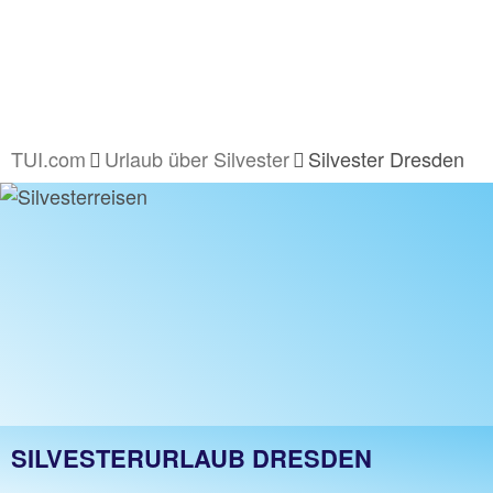
TUI.com
Urlaub über Silvester
Silvester Dresden
SILVESTERURLAUB DRESDEN