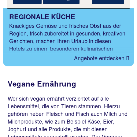
REGIONALE KÜCHE
Knackiges Gemüse und frisches Obst aus der
Region, frisch zubereitet in gesunden, kreativen
Gerichten, machen Ihren Urlaub in diesen
Hotels zu einem besonderen kulinarischen
Erlebnis.
Angebote entdecken
Vegane Ernährung
Wer sich vegan ernährt verzichtet auf alle
Lebensmittel, die von Tieren stammen. Hierzu
gehören neben Fleisch und Fisch auch Milch und
Milchprodukte, wie zum Beispiel Käse, Eier,
Joghurt und alle Produkte, die mit diesen
Lebensmitteln hergestellt wurden. Der Veganer