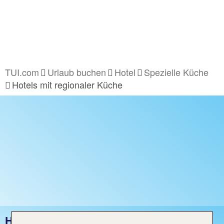
TUI.com
Urlaub buchen
Hotel
Spezielle Küche
Hotels mit regionaler Küche
HOTELS MIT REGIONALER KÜCHE