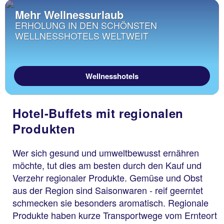
Mehr Wellnessurlaub
ERHOLUNG IN DEN SCHÖNSTEN
WELLNESSHOTELS WELTWEIT
Wellnesshotels
Hotel-Buffets mit regionalen
Produkten
Wer sich gesund und umweltbewusst ernähren
möchte, tut dies am besten durch den Kauf und
Verzehr regionaler Produkte. Gemüse und Obst
aus der Region sind Saisonwaren - reif geerntet
schmecken sie besonders aromatisch. Regionale
Produkte haben kurze Transportwege vom Ernteort