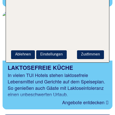
Ablehnen
Einstellungen
Zustimmen
LAKTOSEFREIE KÜCHE
In vielen TUI Hotels stehen laktosefreie
Lebensmittel und Gerichte auf dem Speiseplan.
So genießen auch Gäste mit Laktoseintoleranz
einen unbeschwerten Urlaub.
Angebote entdecken