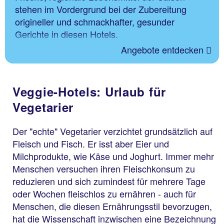
stehen im Vordergrund bei der Zubereitung
origineller und schmackhafter, gesunder
Gerichte in diesen Hotels.
Angebote entdecken
Veggie-Hotels: Urlaub für
Vegetarier
Der "echte" Vegetarier verzichtet grundsätzlich auf
Fleisch und Fisch. Er isst aber Eier und
Milchprodukte, wie Käse und Joghurt. Immer mehr
Menschen versuchen ihren Fleischkonsum zu
reduzieren und sich zumindest für mehrere Tage
oder Wochen fleischlos zu ernähren - auch für
Menschen, die diesen Ernährungsstil bevorzugen,
hat die Wissenschaft inzwischen eine Bezeichnung