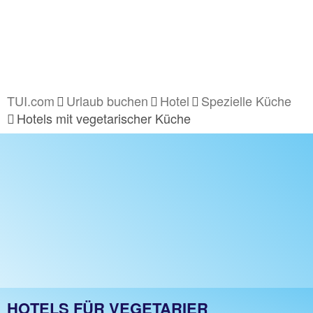
TUI.com
Urlaub buchen
Hotel
Spezielle Küche
Hotels mit vegetarischer Küche
HOTELS FÜR VEGETARIER