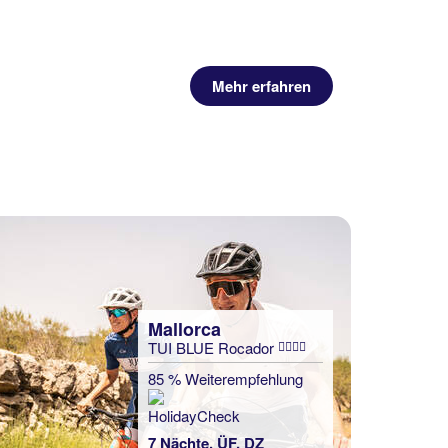
Mehr erfahren
Mallorca
TUI BLUE Rocador
85 % Weiterempfehlung
7 Nächte, ÜF, DZ