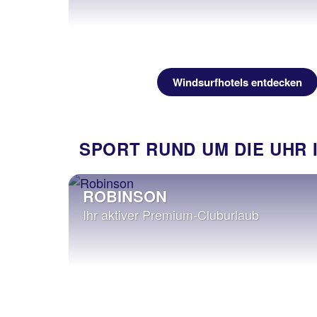
Windsurfhotels entdecken
SPORT RUND UM DIE UHR 
ROBINSON
Ihr aktiver Premium-Cluburlaub