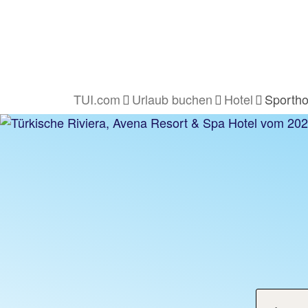
TUI.com
Urlaub buchen
Hotel
Sportho