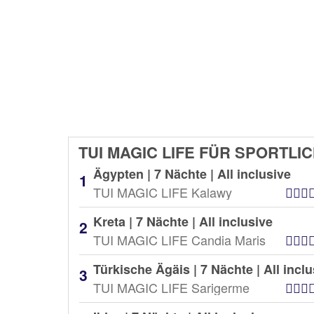
TUI MAGIC LIFE FÜR SPORTLI
Ägypten | 7 Nächte |
All inclusive
TUI MAGIC LIFE Kalawy
Kreta | 7 Nächte |
All inclusive
TUI MAGIC LIFE Candia Maris
Türkische Ägäis | 7 Nächte |
All incl
TUI MAGIC LIFE Sarigerme