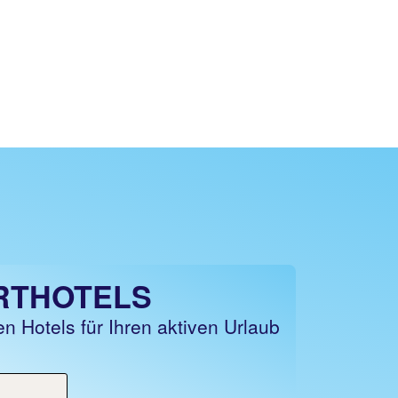
RTHOTELS
en Hotels für Ihren aktiven Urlaub