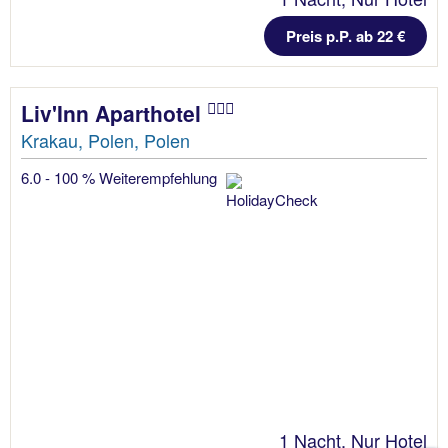
Preis p.P. ab 22 €
Liv'Inn Aparthotel
Krakau, Polen, Polen
6.0 - 100 % Weiterempfehlung
1 Nacht, Nur Hotel