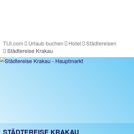
TUI.com
Urlaub buchen
Hotel
Städtereisen
Städtereise Krakau
STÄDTEREISE KRAKAU