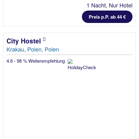
1 Nacht, Nur Hotel
Preis p.P. ab 44 €
City Hostel
Krakau, Polen, Polen
4.6 - 98 % Weiterempfehlung