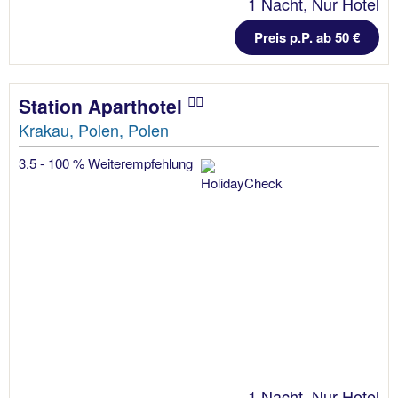
1 Nacht, Nur Hotel
Preis p.P. ab 50 €
Station Aparthotel
Krakau, Polen, Polen
3.5 - 100 % Weiterempfehlung
1 Nacht, Nur Hotel