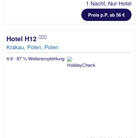
1 Nacht, Nur Hotel
Preis p.P. ab 56 €
Hotel H12
Krakau, Polen, Polen
4.9 - 87 % Weiterempfehlung