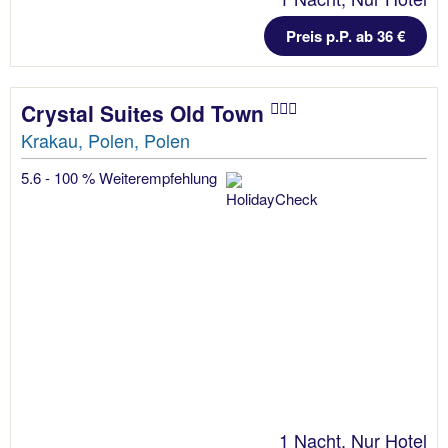
Preis p.P. ab 36 €
Crystal Suites Old Town
Krakau, Polen, Polen
5.6 - 100 % Weiterempfehlung
1 Nacht, Nur Hotel