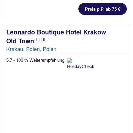
Preis p.P. ab 75 €
Leonardo Boutique Hotel Krakow
Old Town
Krakau, Polen, Polen
5.7 - 100 % Weiterempfehlung