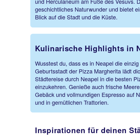
und Herculaneum am Fuße des Vesuvs. Der
geschichtliches Naturwunder und bietet 
Blick auf die Stadt und die Küste.
Kulinarische Highlights in 
Wusstest du, dass es in Neapel die einzig
Geburtsstadt der Pizza Margherita lädt dic
Städtereise durch Neapel in die besten Pi
einzukehren. Genieße auch frische Meeresf
Gebäck und vollmundigen Espresso auf N
und in gemütlichen Trattorien.
Inspirationen für deinen St