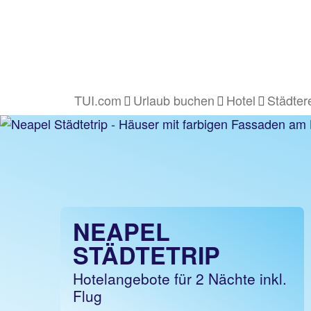
TUI.com
Urlaub buchen
Hotel
Städter
NEAPEL
STÄDTETRIP
Hotelangebote für 2 Nächte inkl.
Flug