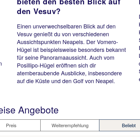
bieten den besten Blick auf
den Vesuv?
Einen unverwechselbaren Blick auf den
Vesuv genießt du von verschiedenen
Aussichtspunkten Neapels. Der Vomero-
Hügel ist beispielsweise besonders bekannt
für seine Panoramaaussicht. Auch vom
n
Posillipo-Hügel eröffnen sich dir
atemberaubende Ausblicke, insbesondere
auf die Küste und den Golf von Neapel.
eise Angebote
Preis
Weiterempfehlung
Beliebt