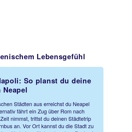
lienischem Lebensgefühl
apoli: So planst du deine
h Neapel
chen Städten aus erreichst du Neapel
ternativ fährt ein Zug über Rom nach
Zeit nimmst, trittst du deinen Städtetrip
nbus an. Vor Ort kannst du die Stadt zu