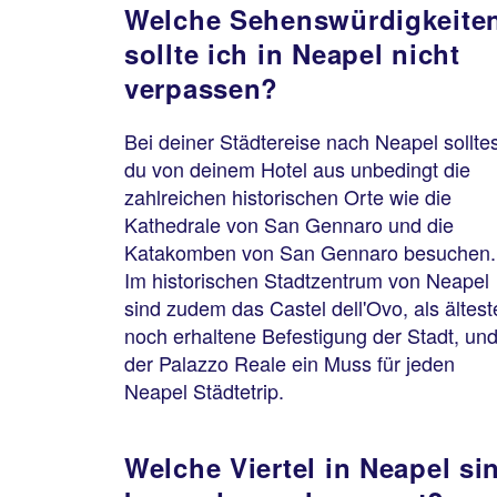
Welche Sehenswürdigkeite
sollte ich in Neapel nicht
verpassen?
Bei deiner Städtereise nach Neapel solltes
du von deinem Hotel aus unbedingt die
zahlreichen historischen Orte wie die
Kathedrale von San Gennaro und die
Katakomben von San Gennaro besuchen.
Im historischen Stadtzentrum von Neapel
sind zudem das Castel dell'Ovo, als ältest
noch erhaltene Befestigung der Stadt, un
der Palazzo Reale ein Muss für jeden
Neapel Städtetrip.
Welche Viertel in Neapel si