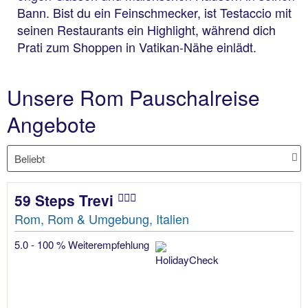
Bann. Bist du ein Feinschmecker, ist Testaccio mit
seinen Restaurants ein Highlight, während dich
Prati zum Shoppen in Vatikan-Nähe einlädt.
Unsere Rom Pauschalreise
Angebote
59 Steps Trevi
Rom, Rom & Umgebung, Italien
5.0 - 100 % Weiterempfehlung