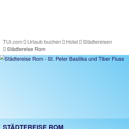
TUI.com
Urlaub buchen
Hotel
Städtereisen
Städtereise Rom
STÄDTEREISE ROM