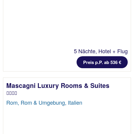
5 Nächte, Hotel + Flug
Preis p.P. ab 536 €
Mascagni Luxury Rooms & Suites
Rom, Rom & Umgebung, Italien